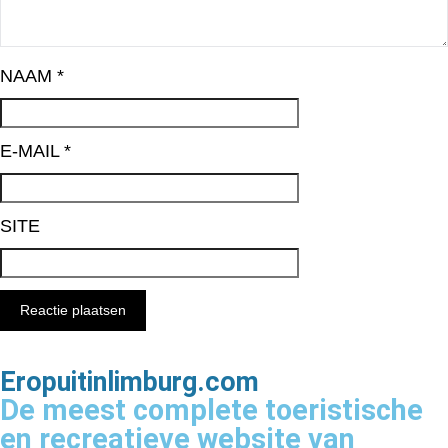
NAAM
*
E-MAIL
*
SITE
Eropuitinlimburg.com
De meest complete toeristische
en recreatieve website van