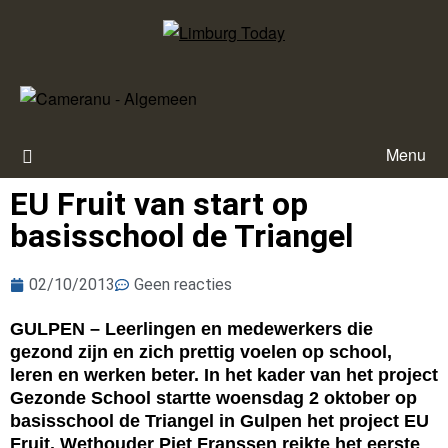
Menu
EU Fruit van start op
basisschool de Triangel
02/10/2013
Geen reacties
GULPEN – Leerlingen en medewerkers die
gezond zijn en zich prettig voelen op school,
leren en werken beter. In het kader van het project
Gezonde School startte woensdag 2 oktober op
basisschool de Triangel in Gulpen het project EU
Fruit. Wethouder Piet Franssen reikte het eerste