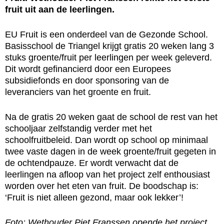
fruit uit aan de leerlingen.
EU Fruit is een onderdeel van de Gezonde School.
Basisschool de Triangel krijgt gratis 20 weken lang 3
stuks groente/fruit per leerlingen per week geleverd.
Dit wordt gefinancierd door een Europees
subsidiefonds en door sponsoring van de
leveranciers van het groente en fruit.
Na de gratis 20 weken gaat de school de rest van het
schooljaar zelfstandig verder met het
schoolfruitbeleid. Dan wordt op school op minimaal
twee vaste dagen in de week groente/fruit gegeten in
de ochtendpauze. Er wordt verwacht dat de
leerlingen na afloop van het project zelf enthousiast
worden over het eten van fruit. De boodschap is:
‘Fruit is niet alleen gezond, maar ook lekker’!
Foto: Wethouder Piet Franssen opende het project