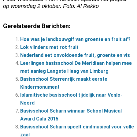
op woensdag 2 oktober. Foto: Al Rekko
Gerelateerde Berichten:
Hoe was je landbouwgif van groente en fruit af?
Lok vlinders met rot fruit
Nederland eet onvoldoende fruit, groente en vis
Leerlingen basisschool De Meridiaan helpen mee
met aanleg Langste Haag van Limburg
Basisschool Sterrenrijk maakt eerste
Kindermonument
Islamitische basisschool tijdelijk naar Venlo-
Noord
Basisschool Scharn winnaar School Musical
Award Gala 2015
Basisschool Scharn speelt eindmusical voor volle
zaal