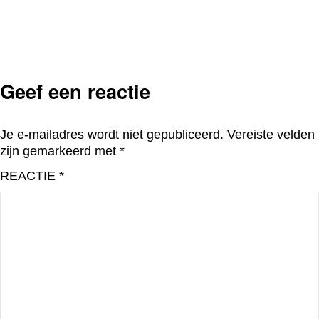
Geef een reactie
Je e-mailadres wordt niet gepubliceerd.
Vereiste velden
zijn gemarkeerd met
*
REACTIE
*