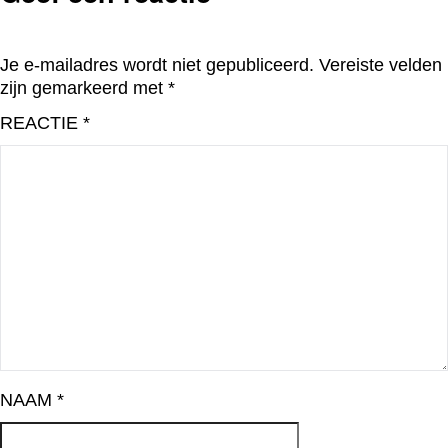
Je e-mailadres wordt niet gepubliceerd.
Vereiste velden
zijn gemarkeerd met
*
REACTIE
*
NAAM
*