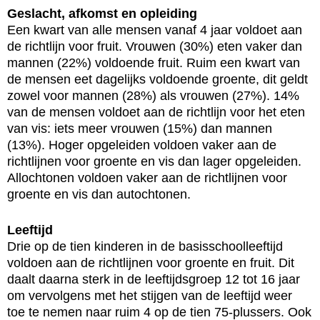
Geslacht, afkomst en opleiding
Een kwart van alle mensen vanaf 4 jaar voldoet aan
de richtlijn voor fruit. Vrouwen (30%) eten vaker dan
mannen (22%) voldoende fruit. Ruim een kwart van
de mensen eet dagelijks voldoende groente, dit geldt
zowel voor mannen (28%) als vrouwen (27%). 14%
van de mensen voldoet aan de richtlijn voor het eten
van vis: iets meer vrouwen (15%) dan mannen
(13%). Hoger opgeleiden voldoen vaker aan de
richtlijnen voor groente en vis dan lager opgeleiden.
Allochtonen voldoen vaker aan de richtlijnen voor
groente en vis dan autochtonen.
Leeftijd
Drie op de tien kinderen in de basisschoolleeftijd
voldoen aan de richtlijnen voor groente en fruit. Dit
daalt daarna sterk in de leeftijdsgroep 12 tot 16 jaar
om vervolgens met het stijgen van de leeftijd weer
toe te nemen naar ruim 4 op de tien 75-plussers. Ook