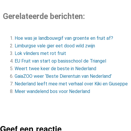
Gerelateerde berichten:
Hoe was je landbouwgif van groente en fruit af?
Limburgse vale gier eet dood wild zwijn
Lok vlinders met rot fruit
EU Fruit van start op basisschool de Triangel
Weert twee keer de beste in Nederland
GaiaZOO weer ‘Beste Dierentuin van Nederland’
Nederland leeft mee met verhaal over Kiki en Giuseppe
Meer wandelend bos voor Nederland
Geef een reactie