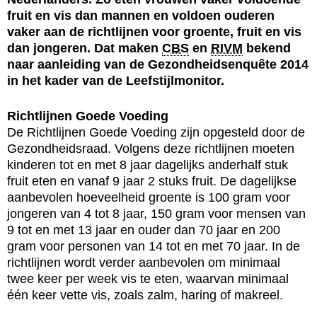
fruit en vis dan mannen en voldoen ouderen
vaker aan de richtlijnen voor groente, fruit en vis
dan jongeren. Dat maken
CBS
en
RIVM
bekend
naar aanleiding van de Gezondheidsenquête 2014
in het kader van de Leefstijlmonitor.
Richtlijnen Goede Voeding
De Richtlijnen Goede Voeding zijn opgesteld door de
Gezondheidsraad. Volgens deze richtlijnen moeten
kinderen tot en met 8 jaar dagelijks anderhalf stuk
fruit eten en vanaf 9 jaar 2 stuks fruit. De dagelijkse
aanbevolen hoeveelheid groente is 100 gram voor
jongeren van 4 tot 8 jaar, 150 gram voor mensen van
9 tot en met 13 jaar en ouder dan 70 jaar en 200
gram voor personen van 14 tot en met 70 jaar. In de
richtlijnen wordt verder aanbevolen om minimaal
twee keer per week vis te eten, waarvan minimaal
één keer vette vis, zoals zalm, haring of makreel.