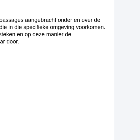
unapassages aangebracht onder en over de
die in die specifieke omgeving voorkomen.
rsteken en op deze manier de
ar door.