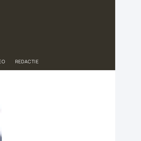
EO
REDACTIE