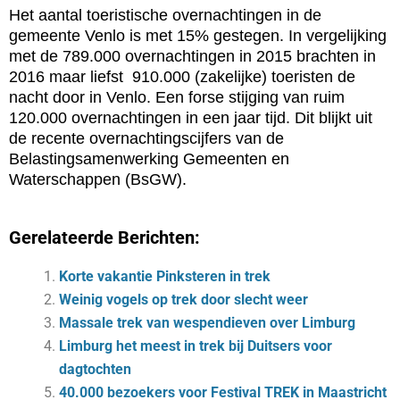
Het aantal toeristische overnachtingen in de
gemeente Venlo is met 15% gestegen. In vergelijking
met de 789.000 overnachtingen in 2015 brachten in
2016 maar liefst 910.000 (zakelijke) toeristen de
nacht door in Venlo. Een forse stijging van ruim
120.000 overnachtingen in een jaar tijd. Dit blijkt uit
de recente overnachtingscijfers van de
Belastingsamenwerking Gemeenten en
Waterschappen (BsGW).
Gerelateerde Berichten:
Korte vakantie Pinksteren in trek
Weinig vogels op trek door slecht weer
Massale trek van wespendieven over Limburg
Limburg het meest in trek bij Duitsers voor
dagtochten
40.000 bezoekers voor Festival TREK in Maastricht