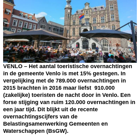
VENLO – Het aantal toeristische overnachtingen
in de gemeente Venlo is met 15% gestegen. In
vergelijking met de 789.000 overnachtingen in
2015 brachten in 2016 maar liefst 910.000
(zakelijke) toeristen de nacht door in Venlo. Een
forse stijging van ruim 120.000 overnachtingen in
een jaar tijd. Dit blijkt uit de recente
overnachtingscijfers van de
Belastingsamenwerking Gemeenten en
Waterschappen (BsGW).