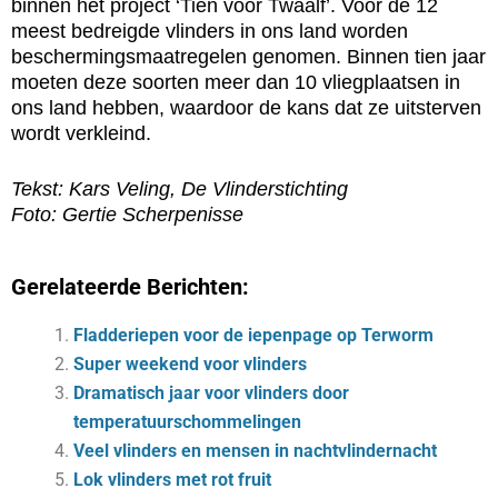
binnen het project ‘Tien voor Twaalf’. Voor de 12
meest bedreigde vlinders in ons land worden
beschermingsmaatregelen genomen. Binnen tien jaar
moeten deze soorten meer dan 10 vliegplaatsen in
ons land hebben, waardoor de kans dat ze uitsterven
wordt verkleind.
Tekst: Kars Veling, De Vlinderstichting
Foto: Gertie Scherpenisse
Gerelateerde Berichten:
Fladderiepen voor de iepenpage op Terworm
Super weekend voor vlinders
Dramatisch jaar voor vlinders door
temperatuurschommelingen
Veel vlinders en mensen in nachtvlindernacht
Lok vlinders met rot fruit