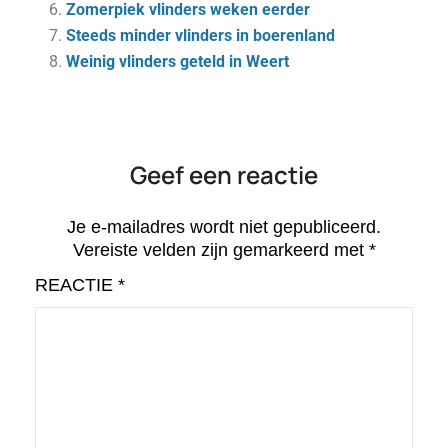
Zomerpiek vlinders weken eerder
Steeds minder vlinders in boerenland
Weinig vlinders geteld in Weert
Geef een reactie
Je e-mailadres wordt niet gepubliceerd.
Vereiste velden zijn gemarkeerd met
*
REACTIE
*