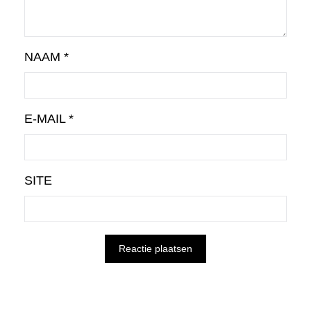
NAAM
*
E-MAIL
*
SITE