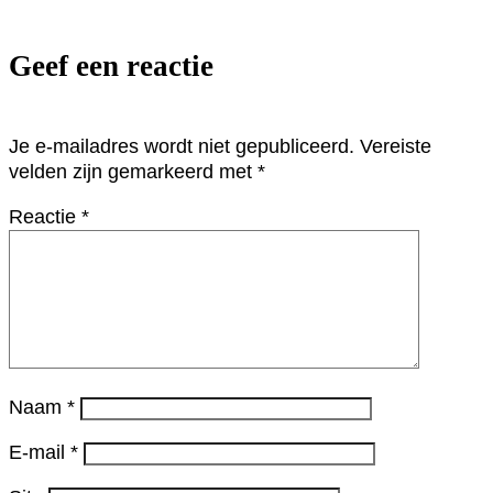
Geef een reactie
Je e-mailadres wordt niet gepubliceerd.
Vereiste
velden zijn gemarkeerd met
*
Reactie
*
Naam
*
E-mail
*