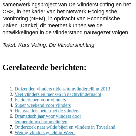
samenwerkingsproject van De Vlinderstichting en het
CBS, in het kader van het Netwerk Ecologische
Monitoring (NEM), in opdracht van Economische
Zaken. Dankzij dit meetnet kunnen we de
ontwikkelingen in de vlinderstand nauwgezet volgen.
Tekst: Kars Veling, De Vlinderstichting
Gerelateerde berichten:
Duizenden vlinders tijdens tuinvlindertelling 2013
Veel vlinders en mensen in nachtvlindernacht
Fladderiepen voor vlinders
Super weekend voor vlinders
Het gaat iets beter met de vlinders
Dramatisch jaar voor vlinders door
temperatuurschommelingen
Onderzoek naar wilde bijen en vlinders in Toverland
Weinig vlinders geteld in Weert