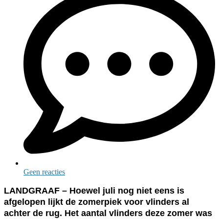
Geen reacties
LANDGRAAF – Hoewel juli nog niet eens is
afgelopen lijkt de zomerpiek voor vlinders al
achter de rug. Het aantal vlinders deze zomer was