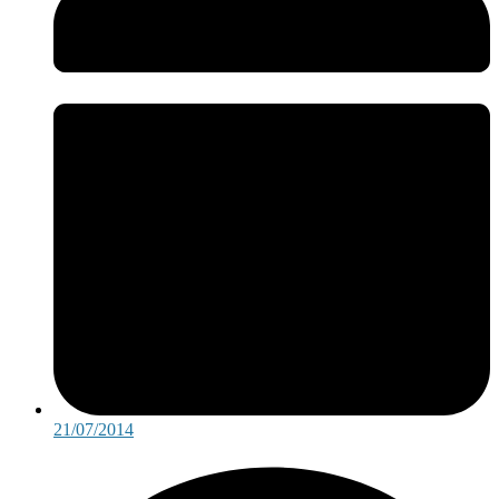
21/07/2014