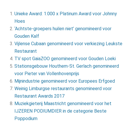
Unieke Award: 1.000 x Platinum Award voor Johnny
Hoes
‘Achtste-groepers huilen niet’ genomineerd voor
Gouden Kalf
Vijlense Cubaan genomineerd voor verkiezing Leukste
Restaurant
TV spot GaiaZOO genomineerd voor Gouden Loeki
Stationsgebouw Houthem-St. Gerlach genomineerd
voor Pieter van Vollenhovenprijs
Mijnindustrie genomineerd voor Europees Erfgoed
Weinig Limburgse restaurants genomineerd voor
Restaurant Awards 2017
Muziekgieterij Maastricht genomineerd voor het
IJZEREN PODIUMDIER in de categorie Beste
Poppodium