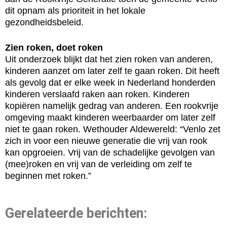
dit opnam als prioriteit in het lokale
gezondheidsbeleid.
Zien roken, doet roken
Uit onderzoek blijkt dat het zien roken van anderen,
kinderen aanzet om later zelf te gaan roken. Dit heeft
als gevolg dat er elke week in Nederland honderden
kinderen verslaafd raken aan roken. Kinderen
kopiëren namelijk gedrag van anderen. Een rookvrije
omgeving maakt kinderen weerbaarder om later zelf
niet te gaan roken. Wethouder Aldewereld: “Venlo zet
zich in voor een nieuwe generatie die vrij van rook
kan opgroeien. Vrij van de schadelijke gevolgen van
(mee)roken en vrij van de verleiding om zelf te
beginnen met roken.”
Gerelateerde berichten: