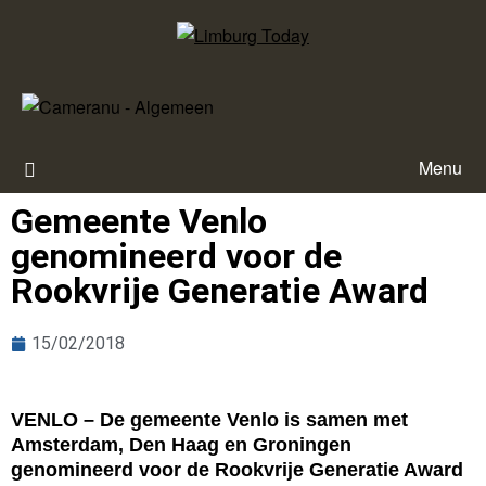
Menu
Gemeente Venlo
genomineerd voor de
Rookvrije Generatie Award
15/02/2018
VENLO – De gemeente Venlo is samen met
Amsterdam, Den Haag en Groningen
genomineerd voor de Rookvrije Generatie Award