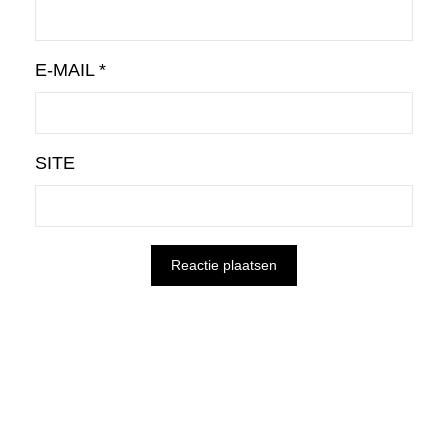
E-MAIL
*
SITE