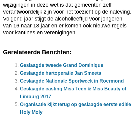
wijzigingen in deze wet is dat gemeenten zelf
verantwoordelijk zijn voor het toezicht op de naleving.
Volgend jaar stijgt de alcoholleeftijd voor jongeren
van 16 naar 18 jaar en er komen ook nieuwe regels
voor kantines en verenigingen.
Gerelateerde Berichten:
Geslaagde tweede Grand Dominique
Geslaagde hartoperatie Jan Smeets
Geslaagde Nationale Sportweek in Roermond
Geslaagde casting Miss Teen & Miss Beauty of
Limburg 2017
Organisatie kijkt terug op geslaagde eerste editie
Holy Moly