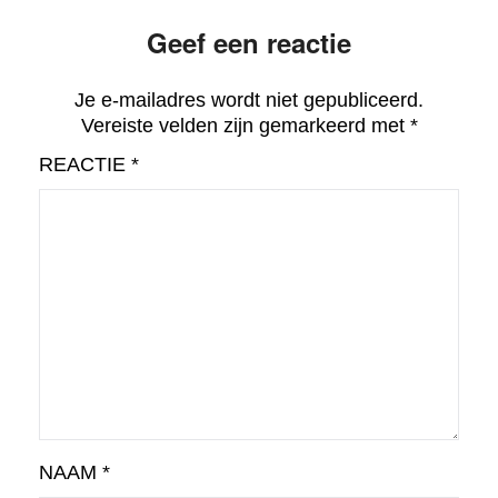
Geef een reactie
Je e-mailadres wordt niet gepubliceerd.
Vereiste velden zijn gemarkeerd met
*
REACTIE
*
NAAM
*