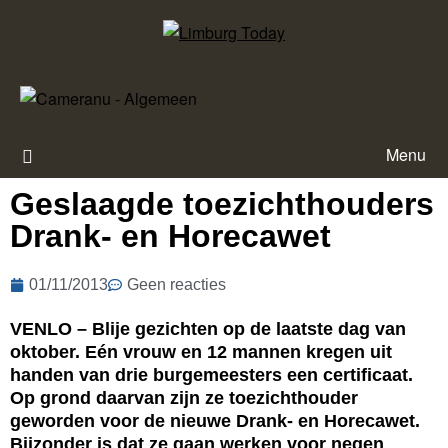
Menu
Geslaagde toezichthouders
Drank- en Horecawet
01/11/2013
Geen reacties
VENLO – Blije gezichten op de laatste dag van
oktober. Eén vrouw en 12 mannen kregen uit
handen van drie burgemeesters een certificaat.
Op grond daarvan zijn ze toezichthouder
geworden voor de nieuwe Drank- en Horecawet.
Bijzonder is dat ze gaan werken voor negen