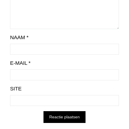
NAAM
*
E-MAIL
*
SITE