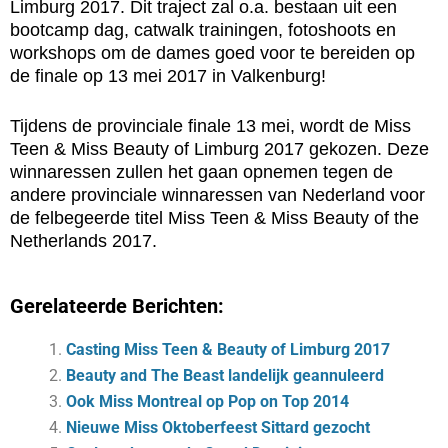
Limburg 2017. Dit traject zal o.a. bestaan uit een
bootcamp dag, catwalk trainingen, fotoshoots en
workshops om de dames goed voor te bereiden op
de finale op 13 mei 2017 in Valkenburg!
Tijdens de provinciale finale 13 mei, wordt de Miss
Teen & Miss Beauty of Limburg 2017 gekozen. Deze
winnaressen zullen het gaan opnemen tegen de
andere provinciale winnaressen van Nederland voor
de felbegeerde titel Miss Teen & Miss Beauty of the
Netherlands 2017.
Gerelateerde Berichten:
Casting Miss Teen & Beauty of Limburg 2017
Beauty and The Beast landelijk geannuleerd
Ook Miss Montreal op Pop on Top 2014
Nieuwe Miss Oktoberfeest Sittard gezocht