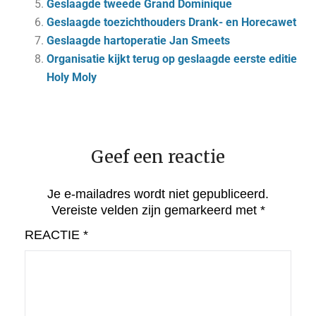
Geslaagde tweede Grand Dominique
Geslaagde toezichthouders Drank- en Horecawet
Geslaagde hartoperatie Jan Smeets
Organisatie kijkt terug op geslaagde eerste editie
Holy Moly
Geef een reactie
Je e-mailadres wordt niet gepubliceerd.
Vereiste velden zijn gemarkeerd met
*
REACTIE
*