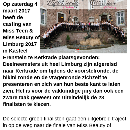
Op zaterdag 4
maart 2017
heeft de
casting van
Miss Teen &
Miss Beauty of
Limburg 2017
in Kasteel
Erenstein te Kerkrade plaatsgevonden!
Deelneemsters uit heel Limburg zijn afgereisd
naar Kerkrade om tijdens de voorstelronde, de
bikini ronde en de vragenronde zichzelf te
presenteren en zich van hun beste kant te laten
zien. Het is voor de vakkundige jury dan ook een
zware taak geweest om uiteindelijk de 23
finalisten te kiezen.
De selecte groep finalisten gaat een uitgebreid traject
in op de weg naar de finale van Miss Beauty of