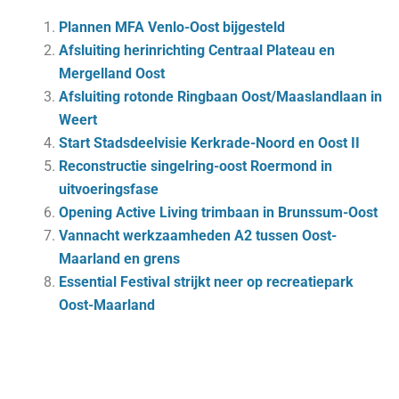
Plannen MFA Venlo-Oost bijgesteld
Afsluiting herinrichting Centraal Plateau en
Mergelland Oost
Afsluiting rotonde Ringbaan Oost/Maaslandlaan in
Weert
Start Stadsdeelvisie Kerkrade-Noord en Oost II
Reconstructie singelring-oost Roermond in
uitvoeringsfase
Opening Active Living trimbaan in Brunssum-Oost
Vannacht werkzaamheden A2 tussen Oost-
Maarland en grens
Essential Festival strijkt neer op recreatiepark
Oost-Maarland