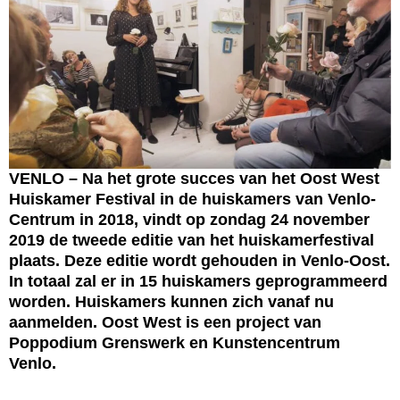
VENLO – Na het grote succes van het Oost West
Huiskamer Festival in de huiskamers van Venlo-
Centrum in 2018, vindt op zondag 24 november
2019 de tweede editie van het huiskamerfestival
plaats. Deze editie wordt gehouden in Venlo-Oost.
In totaal zal er in 15 huiskamers geprogrammeerd
worden. Huiskamers kunnen zich vanaf nu
aanmelden. Oost West is een project van
Poppodium Grenswerk en Kunstencentrum
Venlo.