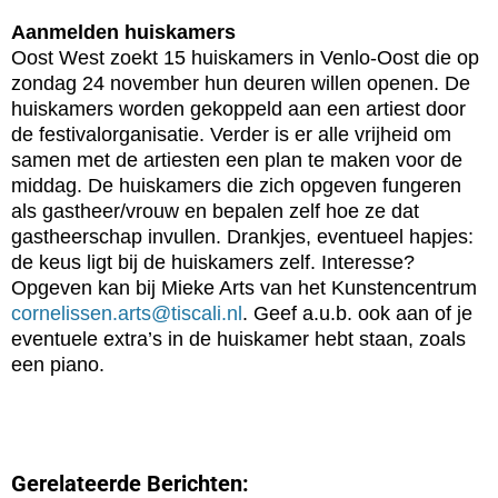
Aanmelden huiskamers
Oost West zoekt 15 huiskamers in Venlo-Oost die op
zondag 24 november hun deuren willen openen. De
huiskamers worden gekoppeld aan een artiest door
de festivalorganisatie. Verder is er alle vrijheid om
samen met de artiesten een plan te maken voor de
middag. De huiskamers die zich opgeven fungeren
als gastheer/vrouw en bepalen zelf hoe ze dat
gastheerschap invullen. Drankjes, eventueel hapjes:
de keus ligt bij de huiskamers zelf. Interesse?
Opgeven kan bij Mieke Arts van het Kunstencentrum
cornelissen.arts@tiscali.nl
. Geef a.u.b. ook aan of je
eventuele extra’s in de huiskamer hebt staan, zoals
een piano.
Gerelateerde Berichten: