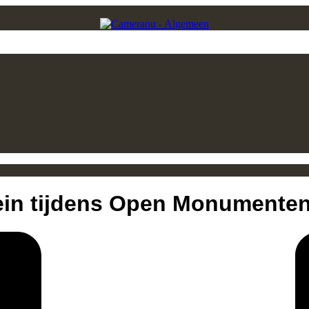
Stein tijdens Open Monumente