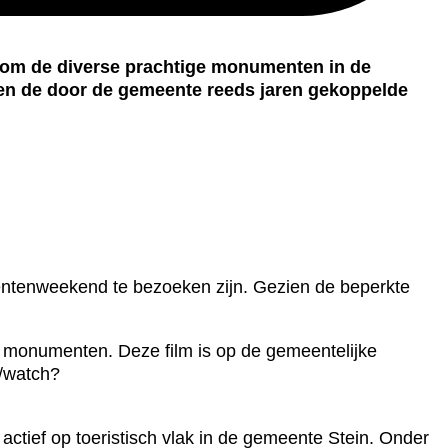
om de diverse prachtige monumenten in de
en de door de gemeente reeds jaren gekoppelde
ntenweekend te bezoeken zijn. Gezien de beperkte
 monumenten. Deze film is op de gemeentelijke
m/watch?
ctief op toeristisch vlak in de gemeente Stein. Onder