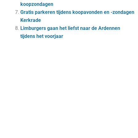
koopzondagen
Gratis parkeren tijdens koopavonden en -zondagen
Kerkrade
Limburgers gaan het liefst naar de Ardennen
tijdens het voorjaar