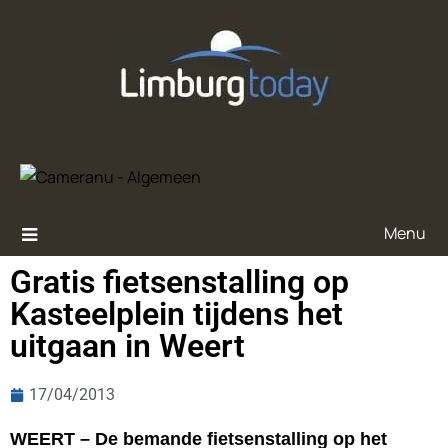
Menu
Gratis fietsenstalling op
Kasteelplein tijdens het
uitgaan in Weert
17/04/2013
WEERT – De bemande fietsenstalling op het