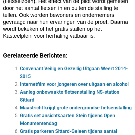
(fietsseizoen). Het effect van de pilot wordt gemeten
door het aantal fietsen in en buiten de stalling te
tellen. Ook worden bewoners en ondernemers
gevraagd naar hun ervaringen van de proef. Daarna
wordt bekeken of het gratis stallen op het
Kasteelplein voor herhaling vatbaar is.
Gerelateerde Berichten:
Convenant Veilig en Gezellig Uitgaan Weert 2014-
2015
Internetfilm voor jongeren over uitgaan en alcohol
Aanleg onbewaakte fietsenstalling NS-station
Sittard
Maastricht krijgt grote ondergrondse fietsenstalling
Gratis set ansichtkaarten Stein tijdens Open
Monumentendag
Gratis parkeren Sittard-Geleen tijdens aantal