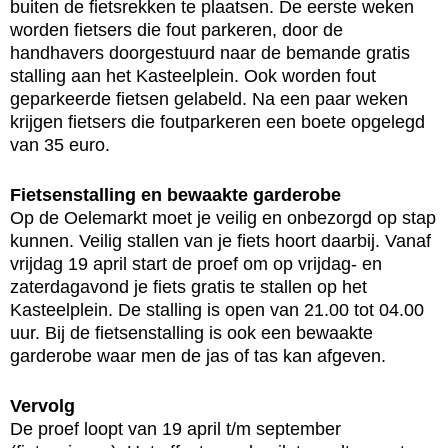
buiten de fietsrekken te plaatsen. De eerste weken
worden fietsers die fout parkeren, door de
handhavers doorgestuurd naar de bemande gratis
stalling aan het Kasteelplein. Ook worden fout
geparkeerde fietsen gelabeld. Na een paar weken
krijgen fietsers die foutparkeren een boete opgelegd
van 35 euro.
Fietsenstalling en bewaakte garderobe
Op de Oelemarkt moet je veilig en onbezorgd op stap
kunnen. Veilig stallen van je fiets hoort daarbij. Vanaf
vrijdag 19 april start de proef om op vrijdag- en
zaterdagavond je fiets gratis te stallen op het
Kasteelplein. De stalling is open van 21.00 tot 04.00
uur. Bij de fietsenstalling is ook een bewaakte
garderobe waar men de jas of tas kan afgeven.
Vervolg
De proef loopt van 19 april t/m september