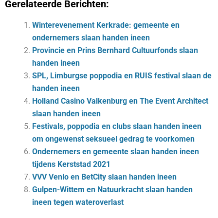
Gerelateerde Berichten:
Winterevenement Kerkrade: gemeente en
ondernemers slaan handen ineen
Provincie en Prins Bernhard Cultuurfonds slaan
handen ineen
SPL, Limburgse poppodia en RUIS festival slaan de
handen ineen
Holland Casino Valkenburg en The Event Architect
slaan handen ineen
Festivals, poppodia en clubs slaan handen ineen
om ongewenst seksueel gedrag te voorkomen
Ondernemers en gemeente slaan handen ineen
tijdens Kerststad 2021
VVV Venlo en BetCity slaan handen ineen
Gulpen-Wittem en Natuurkracht slaan handen
ineen tegen wateroverlast