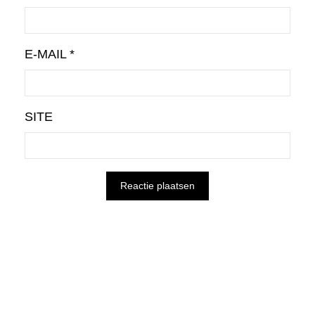
E-MAIL
*
SITE