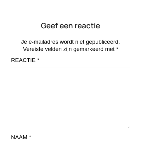
Geef een reactie
Je e-mailadres wordt niet gepubliceerd.
Vereiste velden zijn gemarkeerd met
*
REACTIE
*
NAAM
*