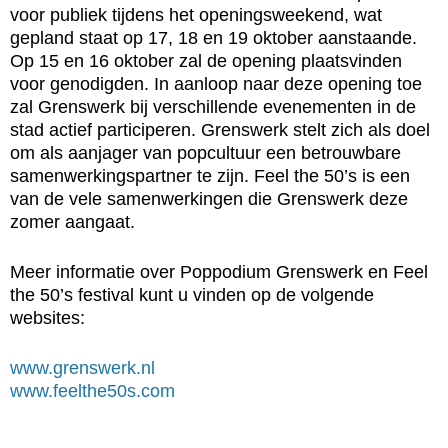
voor publiek tijdens het openingsweekend, wat
gepland staat op 17, 18 en 19 oktober aanstaande.
Op 15 en 16 oktober zal de opening plaatsvinden
voor genodigden. In aanloop naar deze opening toe
zal Grenswerk bij verschillende evenementen in de
stad actief participeren. Grenswerk stelt zich als doel
om als aanjager van popcultuur een betrouwbare
samenwerkingspartner te zijn. Feel the 50’s is een
van de vele samenwerkingen die Grenswerk deze
zomer aangaat.
Meer informatie over Poppodium Grenswerk en Feel
the 50’s festival kunt u vinden op de volgende
websites:
www.grenswerk.nl
www.feelthe50s.com