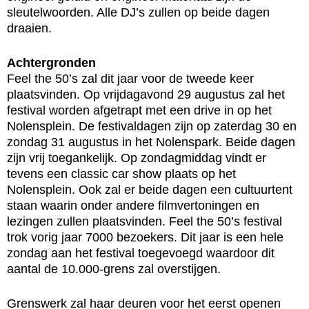
sleutelwoorden. Alle DJ’s zullen op beide dagen
draaien.
Achtergronden
Feel the 50’s zal dit jaar voor de tweede keer
plaatsvinden. Op vrijdagavond 29 augustus zal het
festival worden afgetrapt met een drive in op het
Nolensplein. De festivaldagen zijn op zaterdag 30 en
zondag 31 augustus in het Nolenspark. Beide dagen
zijn vrij toegankelijk. Op zondagmiddag vindt er
tevens een classic car show plaats op het
Nolensplein. Ook zal er beide dagen een cultuurtent
staan waarin onder andere filmvertoningen en
lezingen zullen plaatsvinden. Feel the 50’s festival
trok vorig jaar 7000 bezoekers. Dit jaar is een hele
zondag aan het festival toegevoegd waardoor dit
aantal de 10.000-grens zal overstijgen.
Grenswerk zal haar deuren voor het eerst openen