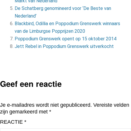
Markt van Nederland
De Schatberg genomineerd voor ‘De Beste van
Nederland’
Blackbird, Odillia en Poppodium Grenswerk winnaars
van de Limburgse Popprijzen 2020
Poppodium Grenswerk opent op 15 oktober 2014
Jett Rebel in Poppodium Grenswerk uitverkocht
Geef een reactie
Je e-mailadres wordt niet gepubliceerd.
Vereiste velden
zijn gemarkeerd met
*
REACTIE
*