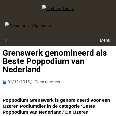
Menu
Grenswerk genomineerd als
Beste Poppodium van
Nederland
01/12/2015
Geen reacties
Poppodium Grenswerk is genomineerd voor een
IJzeren Podiumdier in de categorie ‘Beste
Poppodium van Nederland.’ De IJzeren