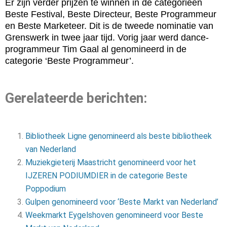
Er zijn verder prijzen te winnen in de categorieën
Beste Festival, Beste Directeur, Beste Programmeur
en Beste Marketeer. Dit is de tweede nominatie van
Grenswerk in twee jaar tijd. Vorig jaar werd dance-
programmeur Tim Gaal al genomineerd in de
categorie ‘Beste Programmeur’.
Gerelateerde berichten:
Bibliotheek Ligne genomineerd als beste bibliotheek
van Nederland
Muziekgieterij Maastricht genomineerd voor het
IJZEREN PODIUMDIER in de categorie Beste
Poppodium
Gulpen genomineerd voor ‘Beste Markt van Nederland’
Weekmarkt Eygelshoven genomineerd voor Beste