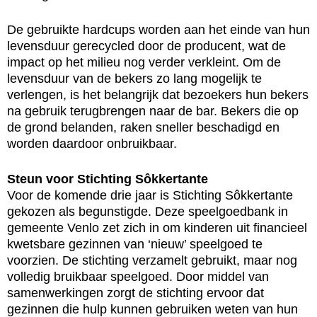
De gebruikte hardcups worden aan het einde van hun
levensduur gerecycled door de producent, wat de
impact op het milieu nog verder verkleint. Om de
levensduur van de bekers zo lang mogelijk te
verlengen, is het belangrijk dat bezoekers hun bekers
na gebruik terugbrengen naar de bar. Bekers die op
de grond belanden, raken sneller beschadigd en
worden daardoor onbruikbaar.
Steun voor Stichting Sôkkertante
Voor de komende drie jaar is Stichting Sôkkertante
gekozen als begunstigde. Deze speelgoedbank in
gemeente Venlo zet zich in om kinderen uit financieel
kwetsbare gezinnen van ‘nieuw’ speelgoed te
voorzien. De stichting verzamelt gebruikt, maar nog
volledig bruikbaar speelgoed. Door middel van
samenwerkingen zorgt de stichting ervoor dat
gezinnen die hulp kunnen gebruiken weten van hun