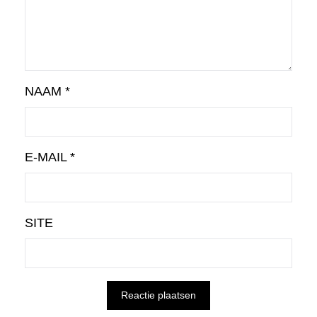
NAAM
*
E-MAIL
*
SITE