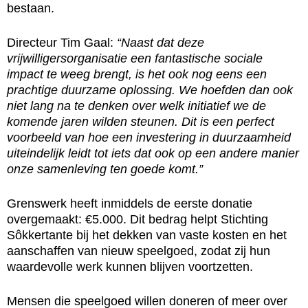
bestaan.
Directeur Tim Gaal:
“Naast dat deze
vrijwilligersorganisatie een fantastische sociale
impact te weeg brengt, is het ook nog eens een
prachtige duurzame oplossing. We hoefden dan ook
niet lang na te denken over welk initiatief we de
komende jaren wilden steunen. Dit is een perfect
voorbeeld van hoe een investering in duurzaamheid
uiteindelijk leidt tot iets dat ook op een andere manier
onze samenleving ten goede komt.”
Grenswerk heeft inmiddels de eerste donatie
overgemaakt: €5.000. Dit bedrag helpt Stichting
Sôkkertante bij het dekken van vaste kosten en het
aanschaffen van nieuw speelgoed, zodat zij hun
waardevolle werk kunnen blijven voortzetten.
Mensen die speelgoed willen doneren of meer over