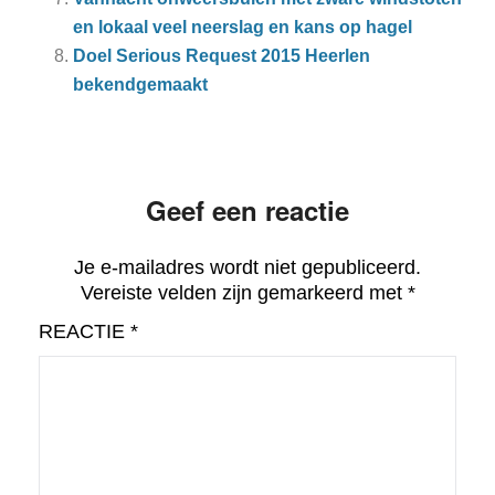
en lokaal veel neerslag en kans op hagel
Doel Serious Request 2015 Heerlen
bekendgemaakt
Geef een reactie
Je e-mailadres wordt niet gepubliceerd.
Vereiste velden zijn gemarkeerd met
*
REACTIE
*