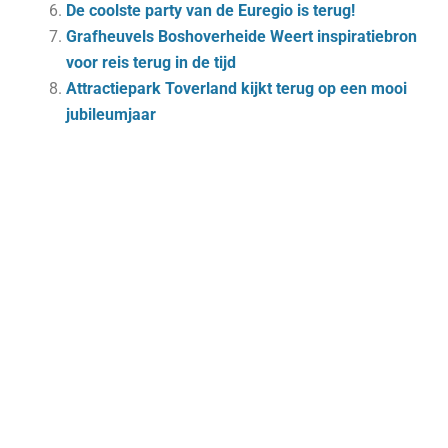
De coolste party van de Euregio is terug!
Grafheuvels Boshoverheide Weert inspiratiebron
voor reis terug in de tijd
Attractiepark Toverland kijkt terug op een mooi
jubileumjaar