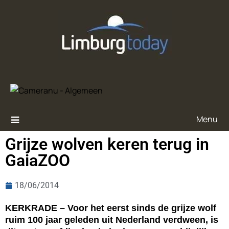
Menu
Grijze wolven keren terug in
GaiaZOO
18/06/2014
KERKRADE – Voor het eerst sinds de grijze wolf
ruim 100 jaar geleden uit Nederland verdween, is