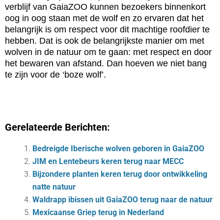
verblijf van GaiaZOO kunnen bezoekers binnenkort
oog in oog staan met de wolf en zo ervaren dat het
belangrijk is om respect voor dit machtige roofdier te
hebben. Dat is ook de belangrijkste manier om met
wolven in de natuur om te gaan: met respect en door
het bewaren van afstand. Dan hoeven we niet bang
te zijn voor de ‘boze wolf’.
Gerelateerde Berichten:
Bedreigde Iberische wolven geboren in GaiaZOO
JIM en Lentebeurs keren terug naar MECC
Bijzondere planten keren terug door ontwikkeling
natte natuur
Waldrapp ibissen uit GaiaZOO terug naar de natuur
Mexicaanse Griep terug in Nederland