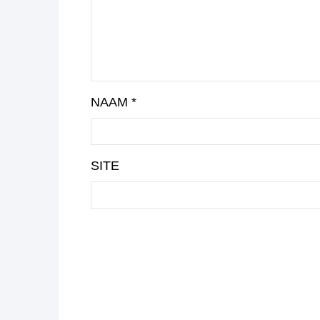
NAAM
*
SITE