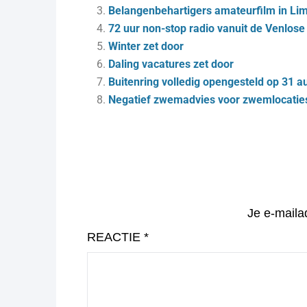
Belangenbehartigers amateurfilm in Lim
72 uur non-stop radio vanuit de Venlose
Winter zet door
Daling vacatures zet door
Buitenring volledig opengesteld op 31 
Negatief zwemadvies voor zwemlocaties
Je e-maila
REACTIE
*