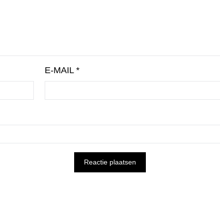
E-MAIL
*