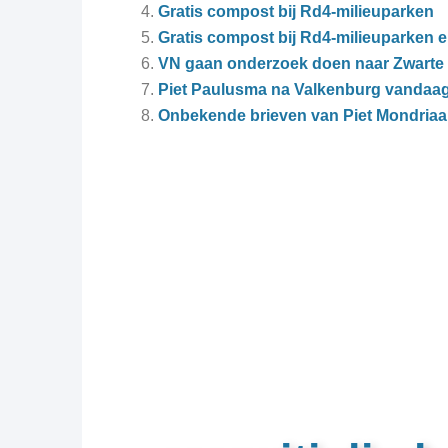
Gratis compost bij Rd4-milieuparken
Gratis compost bij Rd4-milieuparken 
VN gaan onderzoek doen naar Zwarte 
Piet Paulusma na Valkenburg vandaag b
Onbekende brieven van Piet Mondriaa