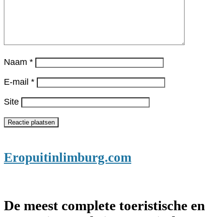
Naam
*
E-mail
*
Site
Eropuitinlimburg.com
De meest complete toeristische en