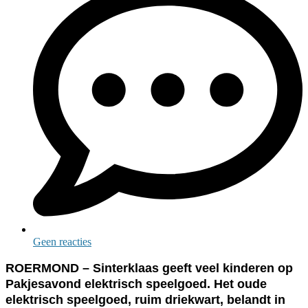
Geen reacties
ROERMOND – Sinterklaas geeft veel kinderen op
Pakjesavond elektrisch speelgoed. Het oude
elektrisch speelgoed, ruim driekwart, belandt in