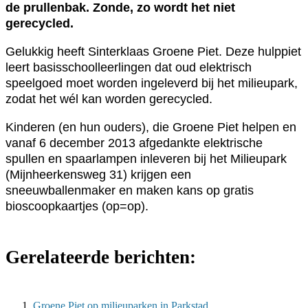
de prullenbak. Zonde, zo wordt het niet
gerecycled.
Gelukkig heeft Sinterklaas Groene Piet. Deze hulppiet
leert basisschoolleerlingen dat oud elektrisch
speelgoed moet worden ingeleverd bij het milieupark,
zodat het wél kan worden gerecycled.
Kinderen (en hun ouders), die Groene Piet helpen en
vanaf 6 december 2013 afgedankte elektrische
spullen en spaarlampen inleveren bij het Milieupark
(Mijnheerkensweg 31) krijgen een
sneeuwballenmaker en maken kans op gratis
bioscoopkaartjes (op=op).
Gerelateerde berichten:
Groene Piet op milieuparken in Parkstad