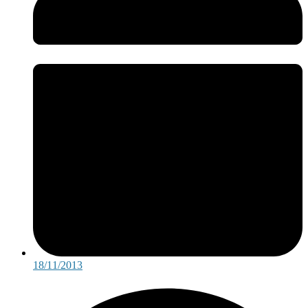
18/11/2013