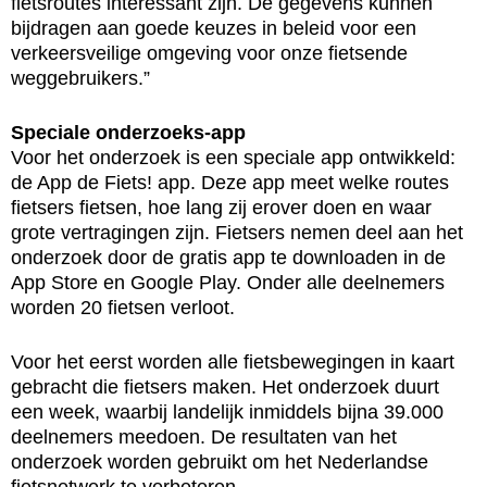
fietsroutes interessant zijn. De gegevens kunnen
bijdragen aan goede keuzes in beleid voor een
verkeersveilige omgeving voor onze fietsende
weggebruikers.”
Speciale onderzoeks-app
Voor het onderzoek is een speciale app ontwikkeld:
de App de Fiets! app. Deze app meet welke routes
fietsers fietsen, hoe lang zij erover doen en waar
grote vertragingen zijn. Fietsers nemen deel aan het
onderzoek door de gratis app te downloaden in de
App Store en Google Play. Onder alle deelnemers
worden 20 fietsen verloot.
Voor het eerst worden alle fietsbewegingen in kaart
gebracht die fietsers maken. Het onderzoek duurt
een week, waarbij landelijk inmiddels bijna 39.000
deelnemers meedoen. De resultaten van het
onderzoek worden gebruikt om het Nederlandse