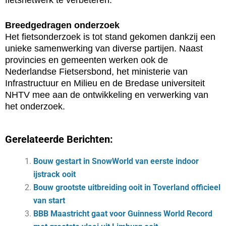
fietsnetwerk te verbeteren.
Breedgedragen onderzoek
Het fietsonderzoek is tot stand gekomen dankzij een
unieke samenwerking van diverse partijen. Naast
provincies en gemeenten werken ook de
Nederlandse Fietsersbond, het ministerie van
Infrastructuur en Milieu en de Bredase universiteit
NHTV mee aan de ontwikkeling en verwerking van
het onderzoek.
Gerelateerde Berichten:
Bouw gestart in SnowWorld van eerste indoor
ijstrack ooit
Bouw grootste uitbreiding ooit in Toverland officieel
van start
BBB Maastricht gaat voor Guinness World Record