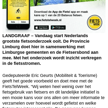
LANDGRAAF – Vandaag start Nederlands
grootste fietsonderzoek ooit. De Provincie
Limburg doet hier in samenwerking met
Limburgse gemeenten en de Fietsersbond aan
mee. Met het onderzoek wordt inzicht verkregen
in de fietsstromen.
Gedeputeerde Eric Geurts (Mobiliteit & Toerisme)
geeft het goede voorbeeld en doet mee met de
FietsTelWeek. “Wij weten heel weinig over het
fietsgebruik van fietsers en dit landelijke initiatief is
een mooie kans voor ons allen om meer informatie te
verzamelen over hoeveel wordt gefietst en welke