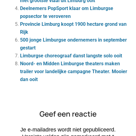
met grootste vlaai uit Limburg ooit
Deelnemers PopSport klaar om Limburgse
popsector te veroveren
Provincie Limburg koopt 1900 hectare grond van
Rijk
500 jonge Limburgse ondernemers in september
gestart
Limburgse choreograaf danst langste solo ooit
Noord- en Midden Limburgse theaters maken
trailer voor landelijke campagne Theater. Mooier
dan ooit
Geef een reactie
Je e-mailadres wordt niet gepubliceerd.