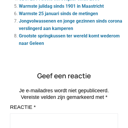
Warmste julidag sinds 1901 in Maastricht
Warmste 25 januari sinds de metingen
Jongvolwassenen en jonge gezinnen sinds corona
verslingerd aan kamperen
Grootste springkussen ter wereld komt wederom
naar Geleen
Geef een reactie
Je e-mailadres wordt niet gepubliceerd.
Vereiste velden zijn gemarkeerd met
*
REACTIE
*