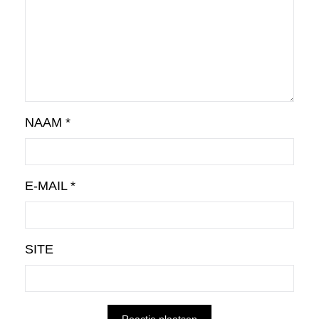
NAAM
*
E-MAIL
*
SITE