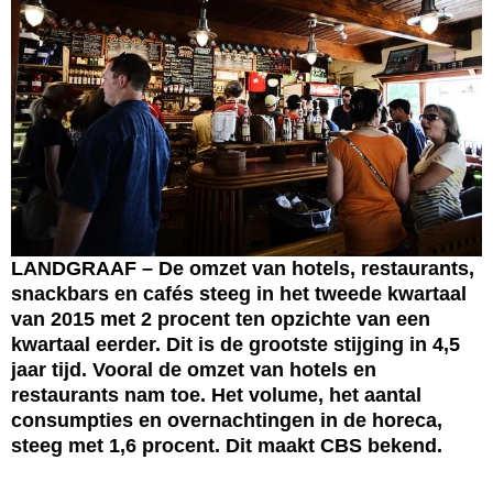
LANDGRAAF – De omzet van hotels, restaurants,
snackbars en cafés steeg in het tweede kwartaal
van 2015 met 2 procent ten opzichte van een
kwartaal eerder. Dit is de grootste stijging in 4,5
jaar tijd. Vooral de omzet van hotels en
restaurants nam toe. Het volume, het aantal
consumpties en overnachtingen in de horeca,
steeg met 1,6 procent. Dit maakt CBS bekend.