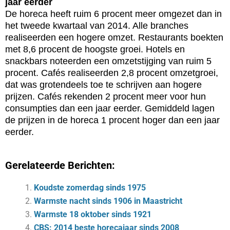
jaar eerder
De horeca heeft ruim 6 procent meer omgezet dan in
het tweede kwartaal van 2014. Alle branches
realiseerden een hogere omzet. Restaurants boekten
met 8,6 procent de hoogste groei. Hotels en
snackbars noteerden een omzetstijging van ruim 5
procent. Cafés realiseerden 2,8 procent omzetgroei,
dat was grotendeels toe te schrijven aan hogere
prijzen. Cafés rekenden 2 procent meer voor hun
consumpties dan een jaar eerder. Gemiddeld lagen
de prijzen in de horeca 1 procent hoger dan een jaar
eerder.
Gerelateerde Berichten:
Koudste zomerdag sinds 1975
Warmste nacht sinds 1906 in Maastricht
Warmste 18 oktober sinds 1921
CBS: 2014 beste horecajaar sinds 2008