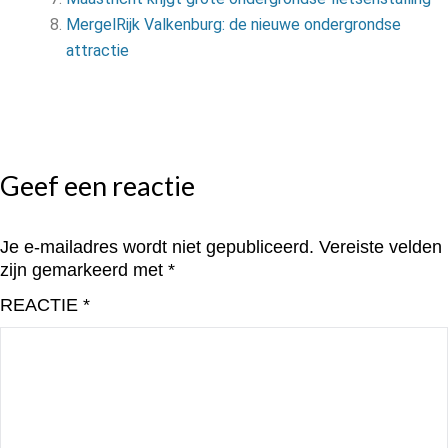
MergelRijk Valkenburg: de nieuwe ondergrondse
attractie
Geef een reactie
Je e-mailadres wordt niet gepubliceerd.
Vereiste velden
zijn gemarkeerd met
*
REACTIE
*