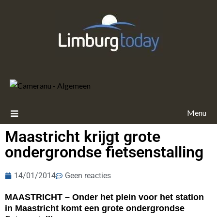
Menu
Maastricht krijgt grote
ondergrondse fietsenstalling
14/01/2014
Geen reacties
MAASTRICHT – Onder het plein voor het station
in Maastricht komt een grote ondergrondse