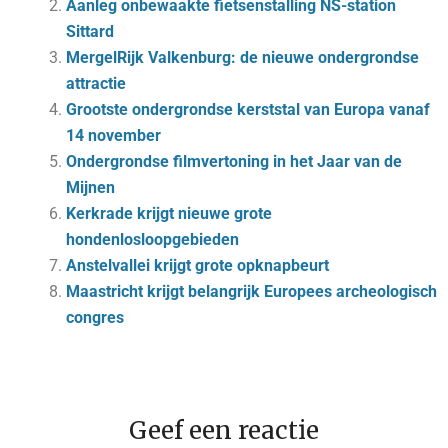
Aanleg onbewaakte fietsenstalling NS-station
Sittard
MergelRijk Valkenburg: de nieuwe ondergrondse
attractie
Grootste ondergrondse kerststal van Europa vanaf
14 november
Ondergrondse filmvertoning in het Jaar van de
Mijnen
Kerkrade krijgt nieuwe grote
hondenlosloopgebieden
Anstelvallei krijgt grote opknapbeurt
Maastricht krijgt belangrijk Europees archeologisch
congres
Geef een reactie