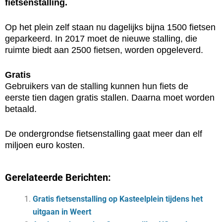
fietsenstalling.
Op het plein zelf staan nu dagelijks bijna 1500 fietsen
geparkeerd. In 2017 moet de nieuwe stalling, die
ruimte biedt aan 2500 fietsen, worden opgeleverd.
Gratis
Gebruikers van de stalling kunnen hun fiets de
eerste tien dagen gratis stallen. Daarna moet worden
betaald.
De ondergrondse fietsenstalling gaat meer dan elf
miljoen euro kosten.
Gerelateerde Berichten:
Gratis fietsenstalling op Kasteelplein tijdens het
uitgaan in Weert