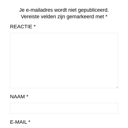
Je e-mailadres wordt niet gepubliceerd.
Vereiste velden zijn gemarkeerd met
*
REACTIE
*
NAAM
*
E-MAIL
*