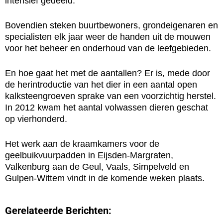
intensief gedeeld.
Bovendien steken buurtbewoners, grondeigenaren en
specialisten elk jaar weer de handen uit de mouwen
voor het beheer en onderhoud van de leefgebieden.
En hoe gaat het met de aantallen? Er is, mede door
de herintroductie van het dier in een aantal open
kalksteengroeven sprake van een voorzichtig herstel.
In 2012 kwam het aantal volwassen dieren geschat
op vierhonderd.
Het werk aan de kraamkamers voor de
geelbuikvuurpadden in Eijsden-Margraten,
Valkenburg aan de Geul, Vaals, Simpelveld en
Gulpen-Wittem vindt in de komende weken plaats.
Gerelateerde Berichten: