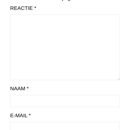
REACTIE
*
NAAM
*
E-MAIL
*