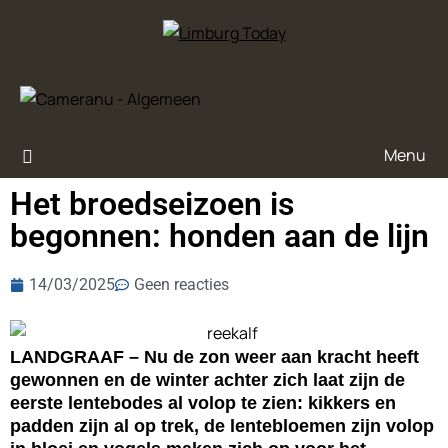
Menu
Het broedseizoen is
begonnen: honden aan de lijn
14/03/2025
Geen reacties
LANDGRAAF – Nu de zon weer aan kracht heeft
gewonnen en de winter achter zich laat zijn de
eerste lentebodes al volop te zien: kikkers en
padden zijn al op trek, de lentebloemen zijn volop