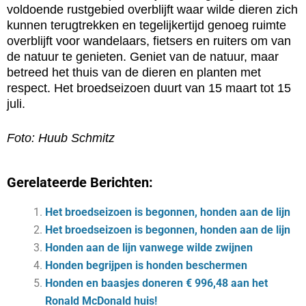
voldoende rustgebied overblijft waar wilde dieren zich
kunnen terugtrekken en tegelijkertijd genoeg ruimte
overblijft voor wandelaars, fietsers en ruiters om van
de natuur te genieten. Geniet van de natuur, maar
betreed het thuis van de dieren en planten met
respect. Het broedseizoen duurt van 15 maart tot 15
juli.
Foto: Huub Schmitz
Gerelateerde Berichten:
Het broedseizoen is begonnen, honden aan de lijn
Het broedseizoen is begonnen, honden aan de lijn
Honden aan de lijn vanwege wilde zwijnen
Honden begrijpen is honden beschermen
Honden en baasjes doneren € 996,48 aan het
Ronald McDonald huis!