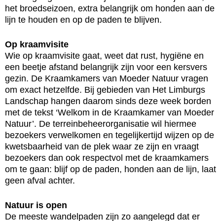
het broedseizoen, extra belangrijk om honden aan de
lijn te houden en op de paden te blijven.
Op kraamvisite
Wie op kraamvisite gaat, weet dat rust, hygiëne en
een beetje afstand belangrijk zijn voor een kersvers
gezin. De Kraamkamers van Moeder Natuur vragen
om exact hetzelfde. Bij gebieden van Het Limburgs
Landschap hangen daarom sinds deze week borden
met de tekst ‘Welkom in de Kraamkamer van Moeder
Natuur’. De terreinbeheerorganisatie wil hiermee
bezoekers verwelkomen en tegelijkertijd wijzen op de
kwetsbaarheid van de plek waar ze zijn en vraagt
bezoekers dan ook respectvol met de kraamkamers
om te gaan: blijf op de paden, honden aan de lijn, laat
geen afval achter.
Natuur is open
De meeste wandelpaden zijn zo aangelegd dat er