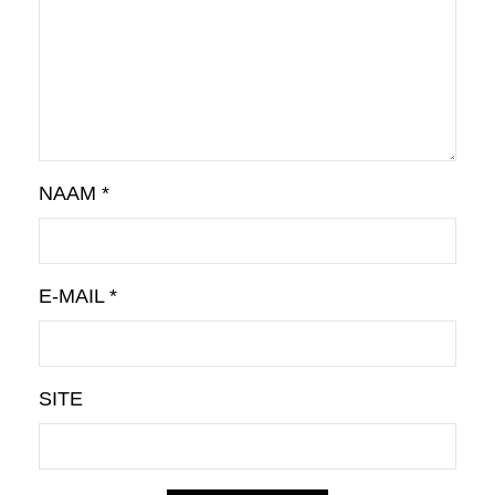
NAAM
*
E-MAIL
*
SITE