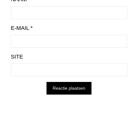
E-MAIL
*
SITE