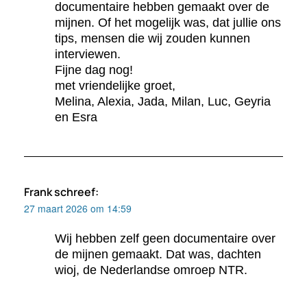
documentaire hebben gemaakt over de
mijnen. Of het mogelijk was, dat jullie ons
tips, mensen die wij zouden kunnen
interviewen.
Fijne dag nog!
met vriendelijke groet,
Melina, Alexia, Jada, Milan, Luc, Geyria
en Esra
Frank
schreef:
27 maart 2026 om 14:59
Wij hebben zelf geen documentaire over
de mijnen gemaakt. Dat was, dachten
wioj, de Nederlandse omroep NTR.