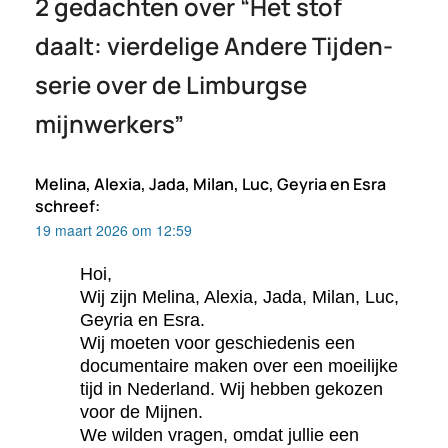
2 gedachten over “
Het stof
daalt: vierdelige Andere Tijden-
serie over de Limburgse
mijnwerkers
”
Melina, Alexia, Jada, Milan, Luc, Geyria en Esra
schreef:
19 maart 2026 om 12:59
Hoi,
Wij zijn Melina, Alexia, Jada, Milan, Luc,
Geyria en Esra.
Wij moeten voor geschiedenis een
documentaire maken over een moeilijke
tijd in Nederland. Wij hebben gekozen
voor de Mijnen.
We wilden vragen, omdat jullie een