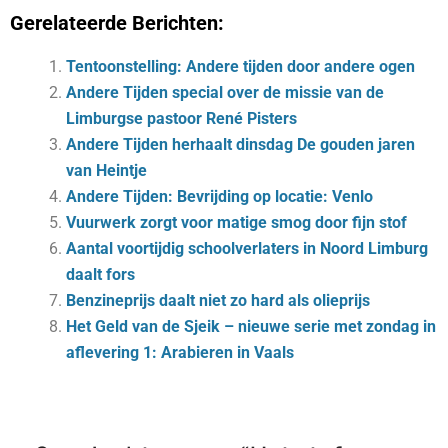
Gerelateerde Berichten:
Tentoonstelling: Andere tijden door andere ogen
Andere Tijden special over de missie van de
Limburgse pastoor René Pisters
Andere Tijden herhaalt dinsdag De gouden jaren
van Heintje
Andere Tijden: Bevrijding op locatie: Venlo
Vuurwerk zorgt voor matige smog door fijn stof
Aantal voortijdig schoolverlaters in Noord Limburg
daalt fors
Benzineprijs daalt niet zo hard als olieprijs
Het Geld van de Sjeik – nieuwe serie met zondag in
aflevering 1: Arabieren in Vaals