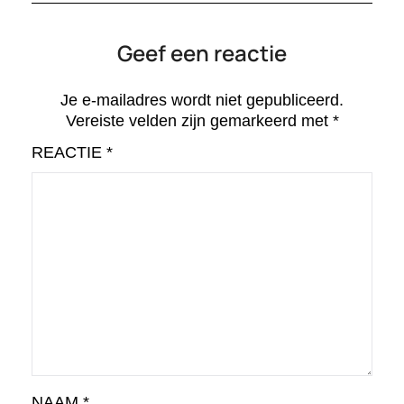
Geef een reactie
Je e-mailadres wordt niet gepubliceerd.
Vereiste velden zijn gemarkeerd met
*
REACTIE
*
NAAM
*