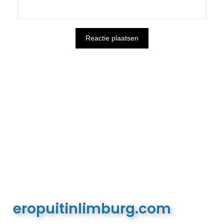
eropuitinlimburg.com