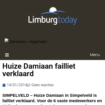
Menu
Huize Damiaan failliet
verklaard
14/01/2014
Geen reacties
SIMPELVELD – Huize Damiaan in Simpelveld is
failliet verklaard. Voor de 6 vaste medewerkers en