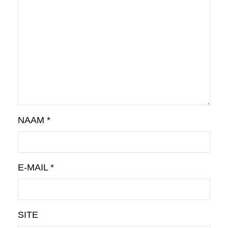
NAAM
*
E-MAIL
*
SITE