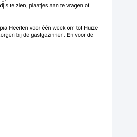
s te zien, plaatjes aan te vragen of
upia Heerlen voor één week om tot Huize
rgen bij de gastgezinnen. En voor de