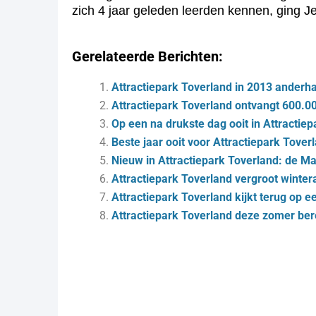
zich 4 jaar geleden leerden kennen, ging J
Gerelateerde Berichten:
Attractiepark Toverland in 2013 anderha
Attractiepark Toverland ontvangt 600.0
Op een na drukste dag ooit in Attractie
Beste jaar ooit voor Attractiepark Tover
Nieuw in Attractiepark Toverland: de 
Attractiepark Toverland vergroot winter
Attractiepark Toverland kijkt terug op e
Attractiepark Toverland deze zomer ber