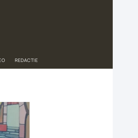
EO
REDACTIE