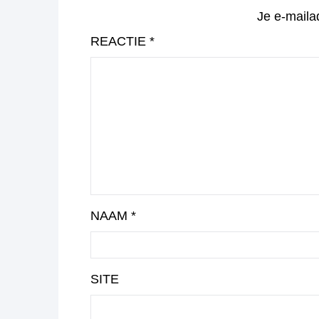
Je e-maila
REACTIE
*
NAAM
*
SITE