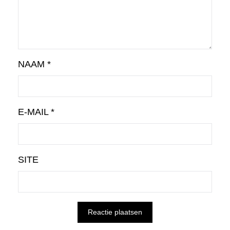
NAAM
*
E-MAIL
*
SITE