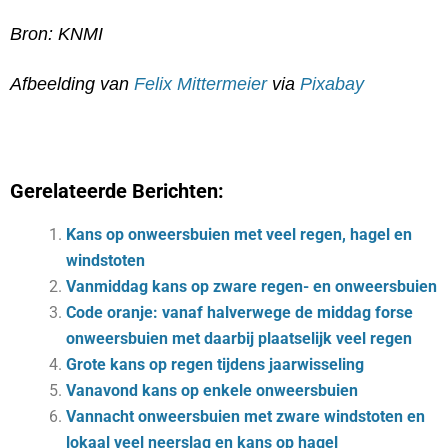
Bron: KNMI
Afbeelding van
Felix Mittermeier
via
Pixabay
Gerelateerde Berichten:
Kans op onweersbuien met veel regen, hagel en
windstoten
Vanmiddag kans op zware regen- en onweersbuien
Code oranje: vanaf halverwege de middag forse
onweersbuien met daarbij plaatselijk veel regen
Grote kans op regen tijdens jaarwisseling
Vanavond kans op enkele onweersbuien
Vannacht onweersbuien met zware windstoten en
lokaal veel neerslag en kans op hagel