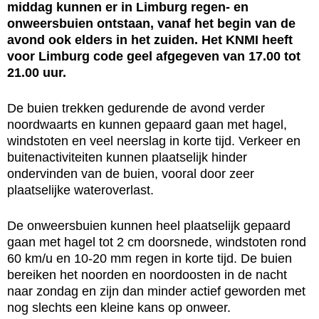
middag kunnen er in Limburg regen- en
onweersbuien ontstaan, vanaf het begin van de
avond ook elders in het zuiden. Het KNMI heeft
voor Limburg code geel afgegeven van 17.00 tot
21.00 uur.
De buien trekken gedurende de avond verder
noordwaarts en kunnen gepaard gaan met hagel,
windstoten en veel neerslag in korte tijd. Verkeer en
buitenactiviteiten kunnen plaatselijk hinder
ondervinden van de buien, vooral door zeer
plaatselijke wateroverlast.
De onweersbuien kunnen heel plaatselijk gepaard
gaan met hagel tot 2 cm doorsnede, windstoten rond
60 km/u en 10-20 mm regen in korte tijd. De buien
bereiken het noorden en noordoosten in de nacht
naar zondag en zijn dan minder actief geworden met
nog slechts een kleine kans op onweer.