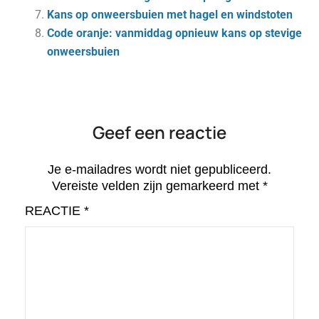
Kans op onweersbuien met hagel en windstoten
Code oranje: vanmiddag opnieuw kans op stevige
onweersbuien
Geef een reactie
Je e-mailadres wordt niet gepubliceerd.
Vereiste velden zijn gemarkeerd met
*
REACTIE
*