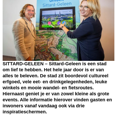
SITTARD-GELEEN – Sittard-Geleen is een stad
om lief te hebben. Het hele jaar door is er van
alles te beleven. De stad zit boordevol cultureel
erfgoed, vele eet- en drinkgelegenheden, leuke
winkels en mooie wandel- en fietsroutes.
Hiernaast geniet je er van zowel kleine als grote
events.
Alle informatie hierover vinden gasten en
inwoners vanaf vandaag ook via drie
inspiratieschermen.