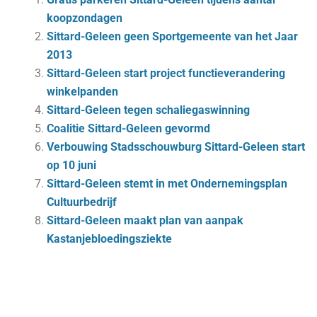
koopzondagen
Sittard-Geleen geen Sportgemeente van het Jaar
2013
Sittard-Geleen start project functieverandering
winkelpanden
Sittard-Geleen tegen schaliegaswinning
Coalitie Sittard-Geleen gevormd
Verbouwing Stadsschouwburg Sittard-Geleen start
op 10 juni
Sittard-Geleen stemt in met Ondernemingsplan
Cultuurbedrijf
Sittard-Geleen maakt plan van aanpak
Kastanjebloedingsziekte