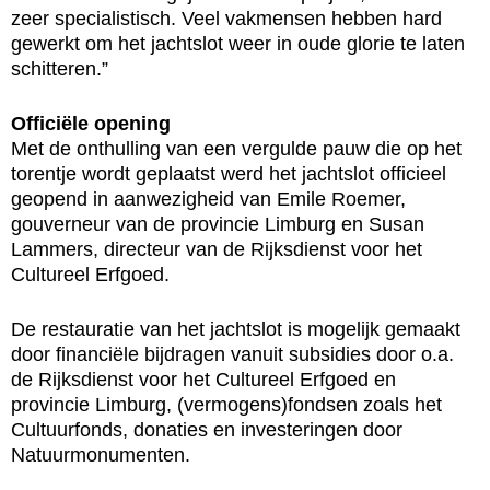
zeer specialistisch. Veel vakmensen hebben hard
gewerkt om het jachtslot weer in oude glorie te laten
schitteren.”
Officiële opening
Met de onthulling van een vergulde pauw die op het
torentje wordt geplaatst werd het jachtslot officieel
geopend in aanwezigheid van Emile Roemer,
gouverneur van de provincie Limburg en Susan
Lammers, directeur van de Rijksdienst voor het
Cultureel Erfgoed.
De restauratie van het jachtslot is mogelijk gemaakt
door financiële bijdragen vanuit subsidies door o.a.
de Rijksdienst voor het Cultureel Erfgoed en
provincie Limburg, (vermogens)fondsen zoals het
Cultuurfonds, donaties en investeringen door
Natuurmonumenten.