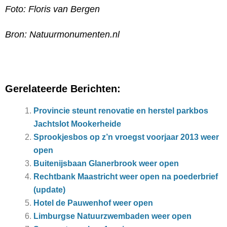
Foto: Floris van Bergen
Bron: Natuurmonumenten.nl
Gerelateerde Berichten:
Provincie steunt renovatie en herstel parkbos
Jachtslot Mookerheide
Sprookjesbos op z’n vroegst voorjaar 2013 weer
open
Buitenijsbaan Glanerbrook weer open
Rechtbank Maastricht weer open na poederbrief
(update)
Hotel de Pauwenhof weer open
Limburgse Natuurzwembaden weer open