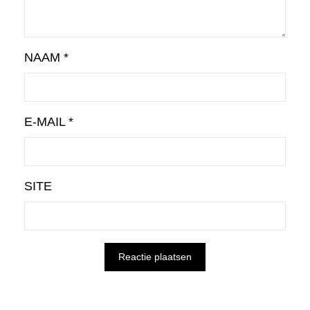
NAAM
*
E-MAIL
*
SITE