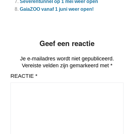
Severentunnel op 1 mei weer open
GaiaZOO vanaf 1 juni weer open!
Geef een reactie
Je e-mailadres wordt niet gepubliceerd.
Vereiste velden zijn gemarkeerd met
*
REACTIE
*