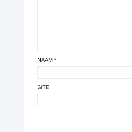
NAAM
*
SITE