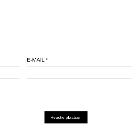
E-MAIL
*