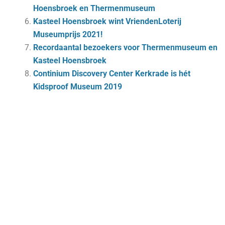
Hoensbroek en Thermenmuseum
Kasteel Hoensbroek wint VriendenLoterij
Museumprijs 2021!
Recordaantal bezoekers voor Thermenmuseum en
Kasteel Hoensbroek
Continium Discovery Center Kerkrade is hét
Kidsproof Museum 2019