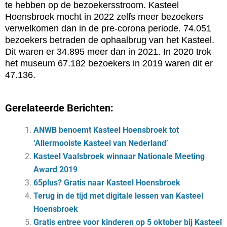
te hebben op de bezoekersstroom. Kasteel
Hoensbroek mocht in 2022 zelfs meer bezoekers
verwelkomen dan in de pre-corona periode. 74.051
bezoekers betraden de ophaalbrug van het Kasteel.
Dit waren er 34.895 meer dan in 2021. In 2020 trok
het museum 67.182 bezoekers in 2019 waren dit er
47.136.
Gerelateerde Berichten:
ANWB benoemt Kasteel Hoensbroek tot
‘Allermooiste Kasteel van Nederland’
Kasteel Vaalsbroek winnaar Nationale Meeting
Award 2019
65plus? Gratis naar Kasteel Hoensbroek
Terug in de tijd met digitale lessen van Kasteel
Hoensbroek
Gratis entree voor kinderen op 5 oktober bij Kasteel