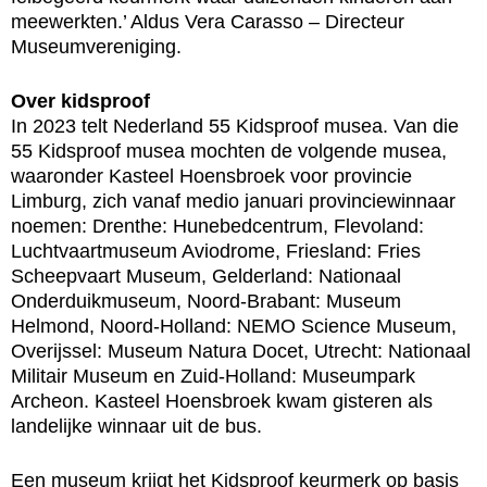
meewerkten.’ Aldus Vera Carasso – Directeur
Museumvereniging.
Over kidsproof
In 2023 telt Nederland 55 Kidsproof musea. Van die
55 Kidsproof musea mochten de volgende musea,
waaronder Kasteel Hoensbroek voor provincie
Limburg, zich vanaf medio januari provinciewinnaar
noemen: Drenthe: Hunebedcentrum, Flevoland:
Luchtvaartmuseum Aviodrome, Friesland: Fries
Scheepvaart Museum, Gelderland: Nationaal
Onderduikmuseum, Noord-Brabant: Museum
Helmond, Noord-Holland: NEMO Science Museum,
Overijssel: Museum Natura Docet, Utrecht: Nationaal
Militair Museum en Zuid-Holland: Museumpark
Archeon. Kasteel Hoensbroek kwam gisteren als
landelijke winnaar uit de bus.
Een museum krijgt het Kidsproof keurmerk op basis