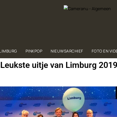
 LIMBURG
PINKPOP
NIEUWSARCHIEF
FOTO EN VID
‘Leukste uitje van Limburg 2019