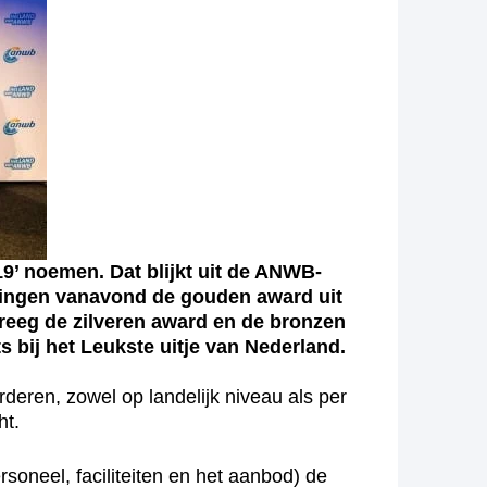
9’ noemen. Dat blijkt uit de ANWB-
tvingen vanavond de gouden award uit
reeg de zilveren award en de bronzen
 bij het Leukste uitje van Nederland.
deren, zowel op landelijk niveau als per
ht.
rsoneel, faciliteiten en het aanbod) de