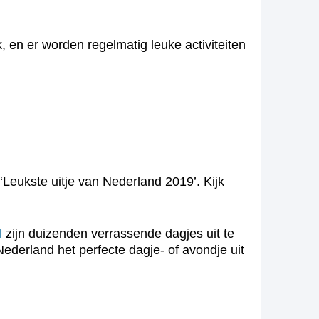
, en er worden regelmatig leuke activiteiten
‘Leukste uitje van Nederland 2019’. Kijk
l
zijn duizenden verrassende dagjes uit te
ederland het perfecte dagje- of avondje uit