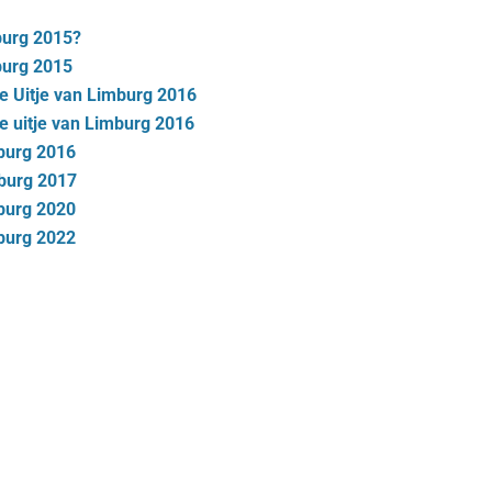
burg 2015?
burg 2015
e Uitje van Limburg 2016
e uitje van Limburg 2016
mburg 2016
mburg 2017
mburg 2020
mburg 2022