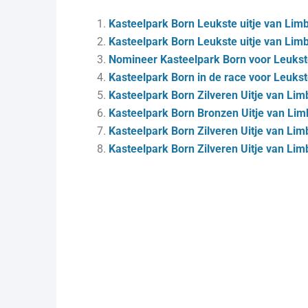
Kasteelpark Born Leukste uitje van Lim
Kasteelpark Born Leukste uitje van Lim
Nomineer Kasteelpark Born voor Leukst
Kasteelpark Born in de race voor Leukst
Kasteelpark Born Zilveren Uitje van Li
Kasteelpark Born Bronzen Uitje van Li
Kasteelpark Born Zilveren Uitje van Li
Kasteelpark Born Zilveren Uitje van Li