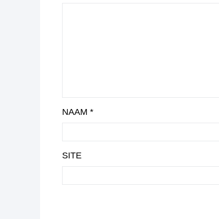
NAAM
*
SITE