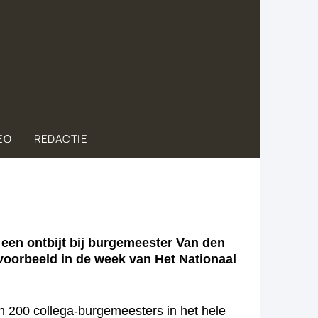
EO
REDACTIE
een ontbijt bij burgemeester Van den
voorbeeld in de week van Het Nationaal
 200 collega-burgemeesters in het hele