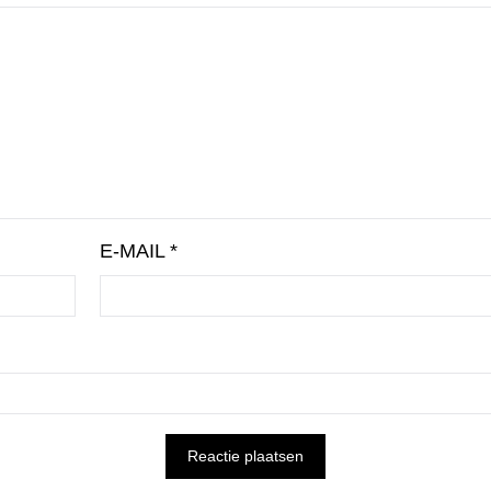
E-MAIL
*