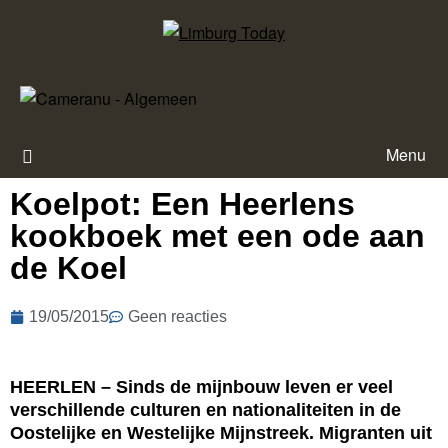
Menu
Koelpot: Een Heerlens
kookboek met een ode aan
de Koel
19/05/2015
Geen reacties
HEERLEN – Sinds de mijnbouw leven er veel
verschillende culturen en nationaliteiten in de
Oostelijke en Westelijke Mijnstreek. Migranten uit