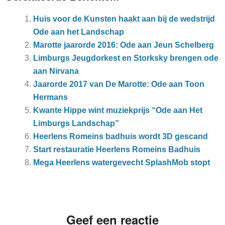
Huis voor de Kunsten haakt aan bij de wedstrijd
Ode aan het Landschap
Marotte jaarorde 2016: Ode aan Jeun Schelberg
Limburgs Jeugdorkest en Storksky brengen ode
aan Nirvana
Jaarorde 2017 van De Marotte: Ode aan Toon
Hermans
Kwante Hippe wint muziekprijs “Ode aan Het
Limburgs Landschap”
Heerlens Romeins badhuis wordt 3D gescand
Start restauratie Heerlens Romeins Badhuis
Mega Heerlens watergevecht SplashMob stopt
Geef een reactie