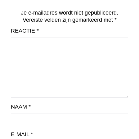
Je e-mailadres wordt niet gepubliceerd.
Vereiste velden zijn gemarkeerd met
*
REACTIE
*
NAAM
*
E-MAIL
*