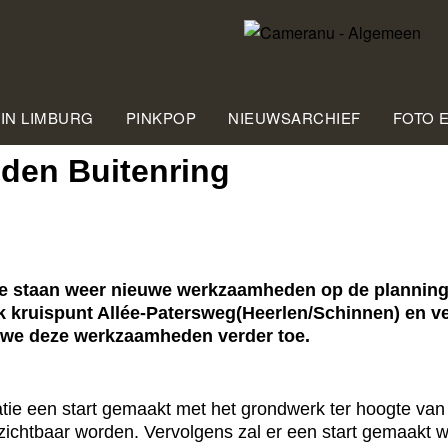
 IN LIMBURG
PINKPOP
NIEUWSARCHIEF
FOTO 
en Buitenring
staan weer nieuwe werkzaamheden op de planning
teek kruispunt Allée-Patersweg(Heerlen/Schinnen) en
 we deze werkzaamheden verder toe.
e een start gemaakt met het grondwerk ter hoogte van
zichtbaar worden. Vervolgens zal er een start gemaakt 