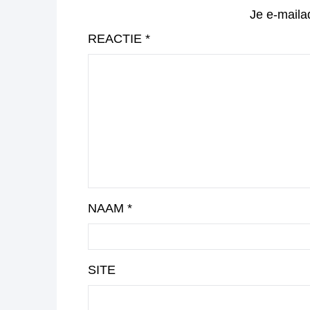
Je e-maila
REACTIE
*
NAAM
*
SITE