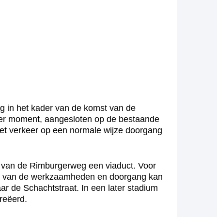
 in het kader van de komst van de
later moment, aangesloten op de bestaande
het verkeer op een normale wijze doorgang
n van de Rimburgerweg een viaduct. Voor
indt van de werkzaamheden en doorgang kan
ar de Schachtstraat. In een later stadium
reëerd.