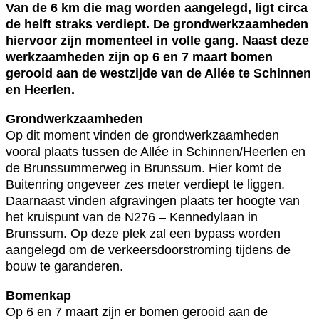
Van de 6 km die mag worden aangelegd, ligt circa
de helft straks verdiept. De grondwerkzaamheden
hiervoor zijn momenteel in volle gang. Naast deze
werkzaamheden zijn op 6 en 7 maart bomen
gerooid aan de westzijde van de Allée te Schinnen
en Heerlen.
Grondwerkzaamheden
Op dit moment vinden de grondwerkzaamheden
vooral plaats tussen de Allée in Schinnen/Heerlen en
de Brunssummerweg in Brunssum. Hier komt de
Buitenring ongeveer zes meter verdiept te liggen.
Daarnaast vinden afgravingen plaats ter hoogte van
het kruispunt van de N276 – Kennedylaan in
Brunssum. Op deze plek zal een bypass worden
aangelegd om de verkeersdoorstroming tijdens de
bouw te garanderen.
Bomenkap
Op 6 en 7 maart zijn er bomen gerooid aan de