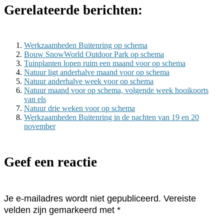
Gerelateerde berichten:
Werkzaamheden Buitenring op schema
Bouw SnowWorld Outdoor Park op schema
Tuinplanten lopen ruim een maand voor op schema
Natuur ligt anderhalve maand voor op schema
Natuur anderhalve week voor op schema
Natuur maand voor op schema, volgende week hooikoorts
van els
Natuur drie weken voor op schema
Werkzaamheden Buitenring in de nachten van 19 en 20
november
Geef een reactie
Je e-mailadres wordt niet gepubliceerd.
Vereiste
velden zijn gemarkeerd met
*