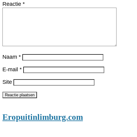
Reactie
*
Naam
*
E-mail
*
Site
Eropuitinlimburg.com