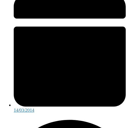
14/03/2014