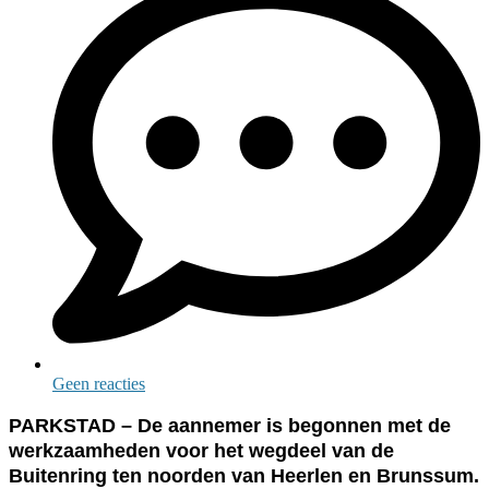
Geen reacties
PARKSTAD – De aannemer is begonnen met de
werkzaamheden voor het wegdeel van de
Buitenring ten noorden van Heerlen en Brunssum.