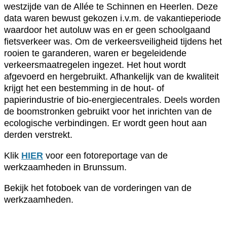
westzijde van de Allée te Schinnen en Heerlen. Deze
data waren bewust gekozen i.v.m. de vakantieperiode
waardoor het autoluw was en er geen schoolgaand
fietsverkeer was. Om de verkeersveiligheid tijdens het
rooien te garanderen, waren er begeleidende
verkeersmaatregelen ingezet. Het hout wordt
afgevoerd en hergebruikt. Afhankelijk van de kwaliteit
krijgt het een bestemming in de hout- of
papierindustrie of bio-energiecentrales. Deels worden
de boomstronken gebruikt voor het inrichten van de
ecologische verbindingen. Er wordt geen hout aan
derden verstrekt.
Klik
HIER
voor een fotoreportage van de
werkzaamheden in Brunssum.
Bekijk het fotoboek van de vorderingen van de
werkzaamheden.