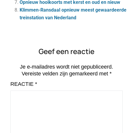
Opnieuw hooikoorts met kerst en oud en nieuw
Klimmen-Ransdaal opnieuw meest gewaardeerde
treinstation van Nederland
Geef een reactie
Je e-mailadres wordt niet gepubliceerd.
Vereiste velden zijn gemarkeerd met
*
REACTIE
*