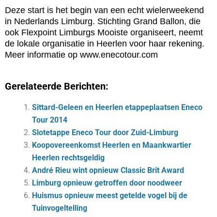
Deze start is het begin van een echt wielerweekend
in Nederlands Limburg. Stichting Grand Ballon, die
ook Flexpoint Limburgs Mooiste organiseert, neemt
de lokale organisatie in Heerlen voor haar rekening.
Meer informatie op www.enecotour.com
Gerelateerde Berichten:
Sittard-Geleen en Heerlen etappeplaatsen Eneco
Tour 2014
Slotetappe Eneco Tour door Zuid-Limburg
Koopovereenkomst Heerlen en Maankwartier
Heerlen rechtsgeldig
André Rieu wint opnieuw Classic Brit Award
Limburg opnieuw getroffen door noodweer
Huismus opnieuw meest getelde vogel bij de
Tuinvogeltelling