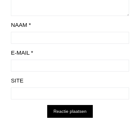
NAAM
*
E-MAIL
*
SITE