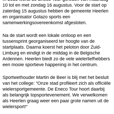
10 tot en met zondag 16 augustus. Voor de start op
zaterdag 15 augustus hebben de gemeente Heerlen
en organisator Golazo sports een
samenwerkingsovereenkomst afgesloten.
Na de start wordt een lokale omloop en een
tussensprint georganiseerd ter hoogte van de
startplaats. Daarna koerst het peloton door Zuid-
Limburg en eindigt in de middag in de Belgische
Ardennen. Heerlen biedt zo de vele wielerliefhebbers
een mooie sportieve happening in het centrum.
Sportwethouder Martin de Beer is blij met het besluit
van het college: "Onze stad profileert zich als officiële
wielersportgemeente. De Eneco Tour hoort daarbij
als belangrijk topsportevenement. We verwelkomen
als Heerlen graag weer een paar grote namen uit de
wielersport!"