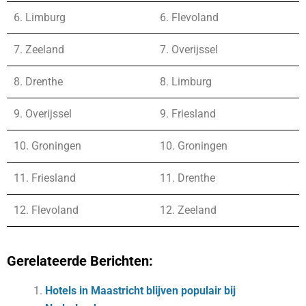
6. Limburg
6. Flevoland
7. Zeeland
7. Overijssel
8. Drenthe
8. Limburg
9. Overijssel
9. Friesland
10. Groningen
10. Groningen
11. Friesland
11. Drenthe
12. Flevoland
12. Zeeland
Gerelateerde Berichten:
Hotels in Maastricht blijven populair bij