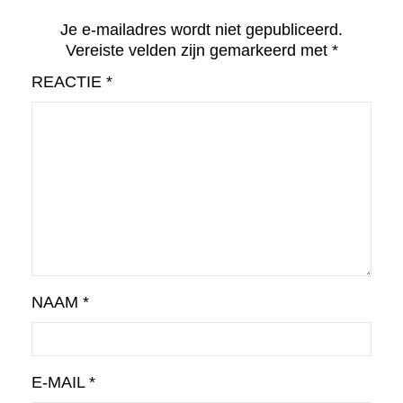
Je e-mailadres wordt niet gepubliceerd.
Vereiste velden zijn gemarkeerd met
*
REACTIE
*
NAAM
*
E-MAIL
*