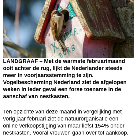
LANDGRAAF – Met de warmste februarimaand
ooit achter de rug, lijkt de Nederlander steeds
meer in voorjaarsstemming te zijn.
Vogelbescherming Nederland ziet de afgelopen
weken in ieder geval een forse toename in de
aanschaf van nestkasten.
Ten opzichte van deze maand in vergelijking met
vorig jaar februari ziet de natuurorganisatie een
online verkoopstijging van maar liefst 154% onder
nestkasten. Vooral vrouwen gaan over tot aankoop,