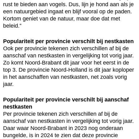
rust te bieden aan vogels. Dus, lijn je hond aan als je
een natuurgebied ingaat en blijf vooral op de paden.
Kortom geniet van de natuur, maar doe dat met
beleid.”
Populariteit per provincie verschilt bij nestkasten
Ook per provincie tekenen zich verschillen af bij de
aanschaf van nestkasten in vergelijking tot vorig jaar.
Zo komt Noord-Brabant dit jaar voor het eerst in de
top 3. De provincie Noord-Holland is dit jaar koploper
in het aanschaffen van nestkasten, net zoals vorig
jaar.
Populariteit per provincie verschilt bij aanschaf
nestkasten
Per provincie tekenen zich verschillen af bij de
aanschaf van nestkasten in vergelijking tot vorig jaar.
Daar waar Noord-Brabant in 2023 nog onderaan
bungelde, is in 2024 te zien dat deze provincie