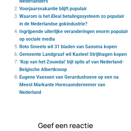
Nederlanders
Voorjaarsvakantie blijft populair
Waarom is het iDeal betalingssysteem zo populair
in de Nederlandse gokindustrie?
Ingrijpende uiterlijke veranderingen enorm populair
op sociale media
Roto Smeets wil 31 bladen van Sanoma kopen
Gemeente Landgraaf wil Kasteel Strijthagen kopen
‘Kop van het Zouwdal’ bijt spits af van Nederland-
Belgische Albertknoop
Eugene Vaessen van Gerardushoeve op een na
Meest Markante Horecaondernemer van
Nederland
Geef een reactie