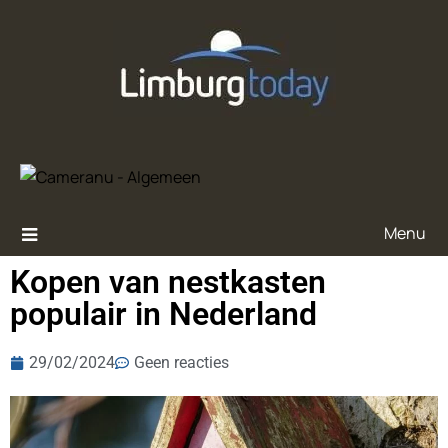
Menu
Kopen van nestkasten
populair in Nederland
29/02/2024
Geen reacties