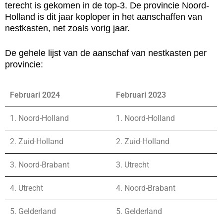
terecht is gekomen in de top-3. De provincie Noord-
Holland is dit jaar koploper in het aanschaffen van
nestkasten, net zoals vorig jaar.
De gehele lijst van de aanschaf van nestkasten per
provincie:
Februari 2024
Februari 2023
1. Noord-Holland
1. Noord-Holland
2. Zuid-Holland
2. Zuid-Holland
3. Noord-Brabant
3. Utrecht
4. Utrecht
4. Noord-Brabant
5. Gelderland
5. Gelderland