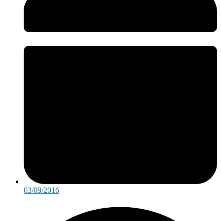
03/09/2016