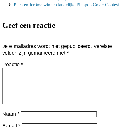
Puck en Jerôme winnen landelijke Pinkpop Cover Contest
Geef een reactie
Je e-mailadres wordt niet gepubliceerd.
Vereiste
velden zijn gemarkeerd met
*
Reactie
*
Naam
*
E-mail
*