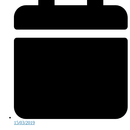
15/03/2019