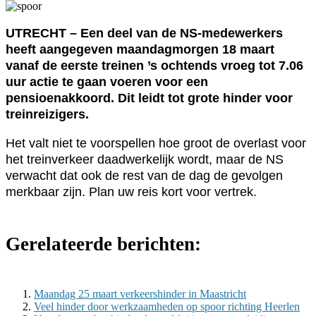
UTRECHT – Een deel van de NS-medewerkers
heeft aangegeven maandagmorgen 18 maart
vanaf de eerste treinen ’s ochtends vroeg tot 7.06
uur actie te gaan voeren voor een
pensioenakkoord. Dit leidt tot grote hinder voor
treinreizigers.
Het valt niet te voorspellen hoe groot de overlast voor
het treinverkeer daadwerkelijk wordt, maar de NS
verwacht dat ook de rest van de dag de gevolgen
merkbaar zijn. Plan uw reis kort voor vertrek.
Gerelateerde berichten:
Maandag 25 maart verkeershinder in Maastricht
Veel hinder door werkzaamheden op spoor richting Heerlen