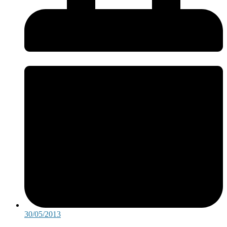
30/05/2013