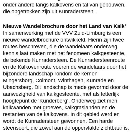
onder andere langs kalkovens en tal van gebouwen,
die opgetrokken zijn uit Kunradersteen.
Nieuwe Wandelbrochure door het Land van Kalk’
In samenwerking met de VVV Zuid-Limburg is een
nieuwe wandelbrochure ontwikkeld. Hierin zijn twee
routes beschreven, die de wandelaars onderweg
kennis laat maken met het fenomeen kalkgesteente,
de bekende Kunradersteen. De Kunradersteenroute
en de Kalkovenroute voeren de wandelaars door het
bijzondere landschap rondom de kernen
Mingersborg, Colmont, Winthagen, Kunrade en
Ubachsberg. Dit landschap is mede gevormd door de
aanwezigheid van kalkgesteente, met als letterlijk
hoogtepunt de ‘Kunderberg’. Onderweg ziet men
kalkwanden met groeves, kalkgraslanden en de
restanten van de kalkovens. In dit gebied werd en
wordt de Kunradersteen gewonnen. Een harde
steensoort, die zowel aan de oppervlakte zichtbaar is,