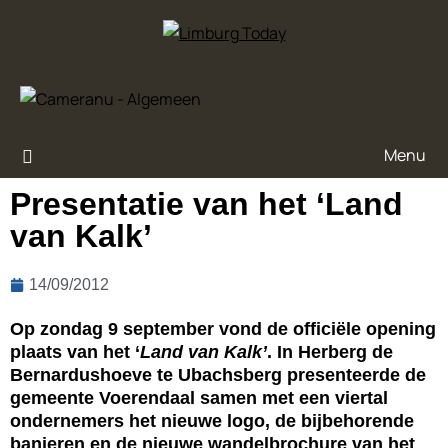
Menu
Presentatie van het ‘Land
van Kalk’
14/09/2012
Op zondag 9 september vond de officiële opening
plaats van het ‘
Land van Kalk’
. In
Herberg de
Bernardushoeve te Ubachsberg presenteerde de
gemeente Voerendaal samen met een viertal
ondernemers het nieuwe logo, de bijbehorende
banieren en de nieuwe wandelbrochure van het