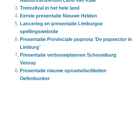
Natuurtransferium Land van Kalk
Treinuitval in het hele land
Eerste presentatie Nieuwe Helden
Lancering en presentatie Limburgse
spellingswebsite
Presentatie Provinciale popnota ‘De popsector in
Limburg’
Presentatie verbouwplannen Schouwburg
Venray
Presentatie nieuwe opnamefaciliteiten
Oefenbunker