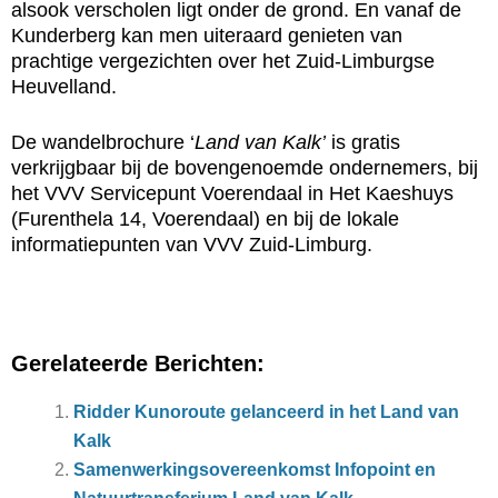
alsook verscholen ligt onder de grond. En vanaf de
Kunderberg kan men uiteraard genieten van
prachtige vergezichten over het Zuid-Limburgse
Heuvelland.
De wandelbrochure ‘
Land van Kalk’
is gratis
verkrijgbaar bij de bovengenoemde ondernemers, bij
het VVV Servicepunt Voerendaal in Het Kaeshuys
(Furenthela 14, Voerendaal) en bij de lokale
informatiepunten van VVV Zuid-Limburg.
Gerelateerde Berichten:
Ridder Kunoroute gelanceerd in het Land van
Kalk
Samenwerkingsovereenkomst Infopoint en