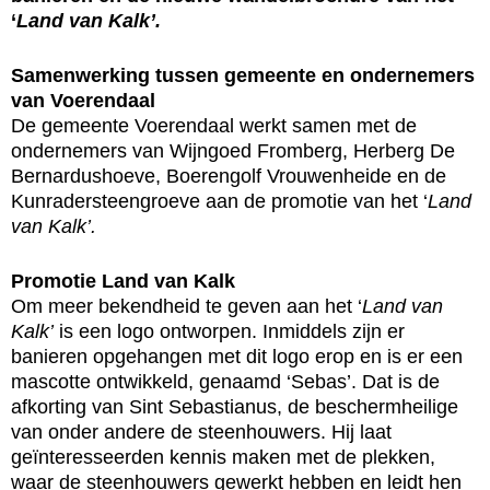
‘
Land van Kalk’.
Samenwerking tussen gemeente en ondernemers
van Voerendaal
De gemeente Voerendaal werkt samen met de
ondernemers van Wijngoed Fromberg, Herberg De
Bernardushoeve, Boerengolf Vrouwenheide en de
Kunradersteengroeve aan de promotie van het ‘
Land
van Kalk’.
Promotie Land van Kalk
Om meer bekendheid te geven aan het ‘
Land van
Kalk’
is een logo ontworpen. Inmiddels zijn er
banieren opgehangen met dit logo erop en is er een
mascotte ontwikkeld, genaamd ‘Sebas’. Dat is de
afkorting van Sint Sebastianus, de beschermheilige
van onder andere de steenhouwers. Hij laat
geïnteresseerden kennis maken met de plekken,
waar de steenhouwers gewerkt hebben en leidt hen