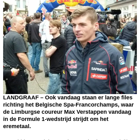
LANDGRAAF – Ook vandaag staan er lange files
richting het Belgische Spa-Francorchamps, waar
de Limburgse coureur Max Verstappen vandaag
in de Formule 1-wedstrijd strijdt om het
eremetaal.