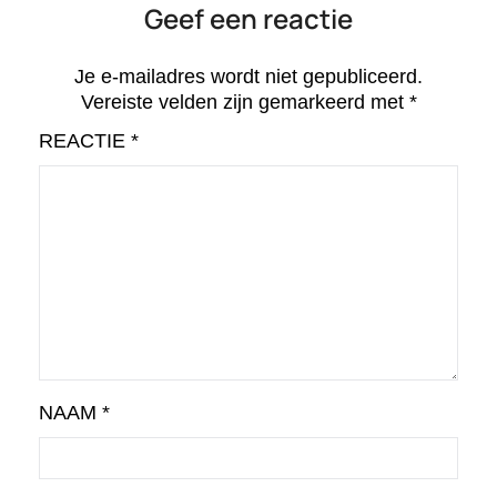
Geef een reactie
Je e-mailadres wordt niet gepubliceerd.
Vereiste velden zijn gemarkeerd met
*
REACTIE
*
NAAM
*