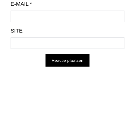
E-MAIL
*
SITE