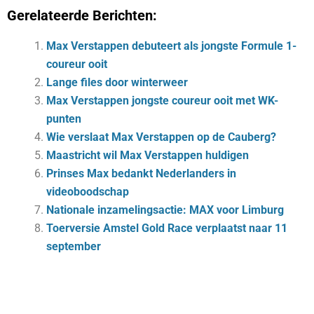
Gerelateerde Berichten:
Max Verstappen debuteert als jongste Formule 1-
coureur ooit
Lange files door winterweer
Max Verstappen jongste coureur ooit met WK-
punten
Wie verslaat Max Verstappen op de Cauberg?
Maastricht wil Max Verstappen huldigen
Prinses Max bedankt Nederlanders in
videoboodschap
Nationale inzamelingsactie: MAX voor Limburg
Toerversie Amstel Gold Race verplaatst naar 11
september