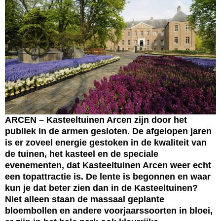
ARCEN – Kasteeltuinen Arcen zijn door het
publiek in de armen gesloten. De afgelopen jaren
is er zoveel energie gestoken in de kwaliteit van
de tuinen, het kasteel en de speciale
evenementen, dat Kasteeltuinen Arcen weer echt
een topattractie is. De lente is begonnen en waar
kun je dat beter zien dan in de Kasteeltuinen?
Niet alleen staan de massaal geplante
bloembollen en andere voorjaarssoorten in bloei,