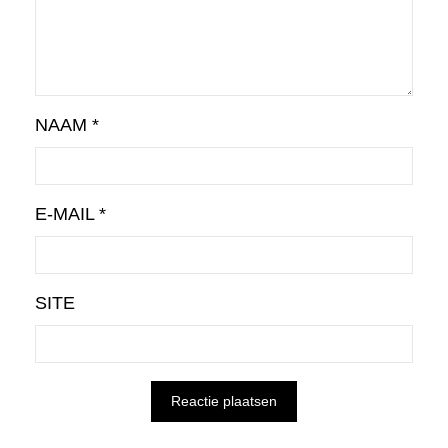
NAAM
*
E-MAIL
*
SITE