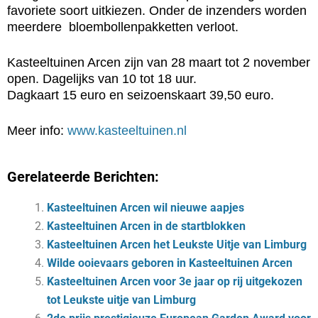
favoriete soort uitkiezen. Onder de inzenders worden
meerdere bloembollenpakketten verloot.
Kasteeltuinen Arcen zijn van 28 maart tot 2 november
open. Dagelijks van 10 tot 18 uur.
Dagkaart 15 euro en seizoenskaart 39,50 euro.
Meer info:
www.kasteeltuinen.nl
Gerelateerde Berichten:
Kasteeltuinen Arcen wil nieuwe aapjes
Kasteeltuinen Arcen in de startblokken
Kasteeltuinen Arcen het Leukste Uitje van Limburg
Wilde ooievaars geboren in Kasteeltuinen Arcen
Kasteeltuinen Arcen voor 3e jaar op rij uitgekozen
tot Leukste uitje van Limburg