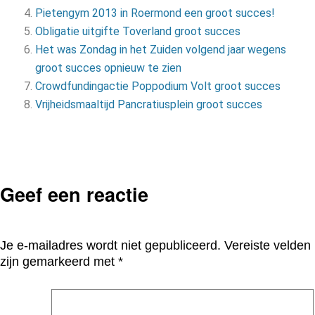
Pietengym 2013 in Roermond een groot succes!
Obligatie uitgifte Toverland groot succes
Het was Zondag in het Zuiden volgend jaar wegens
groot succes opnieuw te zien
Crowdfundingactie Poppodium Volt groot succes
Vrijheidsmaaltijd Pancratiusplein groot succes
Geef een reactie
Je e-mailadres wordt niet gepubliceerd.
Vereiste velden
zijn gemarkeerd met
*