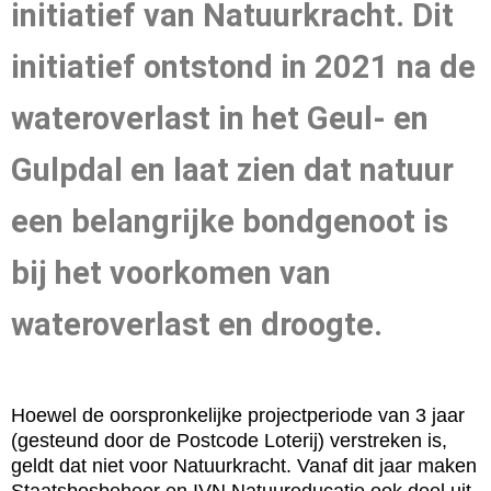
initiatief van Natuurkracht. Dit
initiatief ontstond in 2021 na de
wateroverlast in het Geul- en
Gulpdal en laat zien dat natuur
een belangrijke bondgenoot is
bij het voorkomen van
wateroverlast en droogte.
Hoewel de oorspronkelijke projectperiode van 3 jaar
(gesteund door de Postcode Loterij) verstreken is,
geldt dat niet voor Natuurkracht. Vanaf dit jaar maken