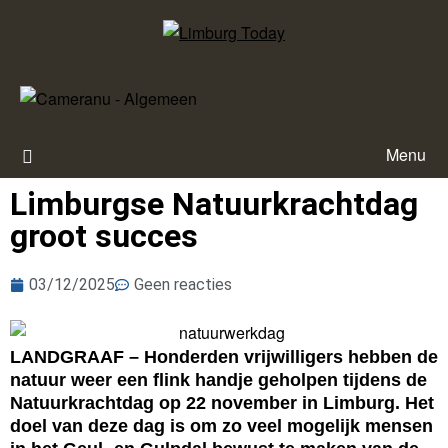
Menu
Limburgse Natuurkrachtdag
groot succes
03/12/2025
Geen reacties
LANDGRAAF – Honderden vrijwilligers hebben de
natuur weer een flink handje geholpen tijdens de
Natuurkrachtdag op 22 november in Limburg. Het
doel van deze dag is om zo veel mogelijk mensen