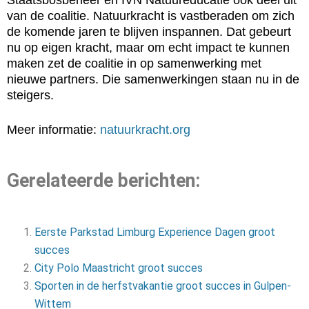
Staatsbosbeheer en IVN Natuureducatie ook deel uit
van de coalitie. Natuurkracht is vastberaden om zich
de komende jaren te blijven inspannen. Dat gebeurt
nu op eigen kracht, maar om echt impact te kunnen
maken zet de coalitie in op samenwerking met
nieuwe partners. Die samenwerkingen staan nu in de
steigers.
Meer informatie:
natuurkracht.org
Gerelateerde berichten:
Eerste Parkstad Limburg Experience Dagen groot
succes
City Polo Maastricht groot succes
Sporten in de herfstvakantie groot succes in Gulpen-
Wittem