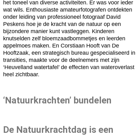
het toneel van diverse activiteiten. Er was voor ieder
wat wils. Enthousiaste amateurfotografen ontdekten
onder leiding van professioneel fotograaf David
Peskens hoe je de kracht van de natuur op een
bijzondere manier kunt vastleggen. Kinderen
knutselden zelf bloemzaadbommetjes en leerden
appelmoes maken. En Corstiaan Hooft van De
Hooftzaak, een strategisch bureau gespecialiseerd in
transities, maakte voor de deelnemers met zijn
‘Heuvelland watertafel’ de effecten van wateroverlast
heel zichtbaar.
‘Natuurkrachten’ bundelen
De Natuurkrachtdag is een