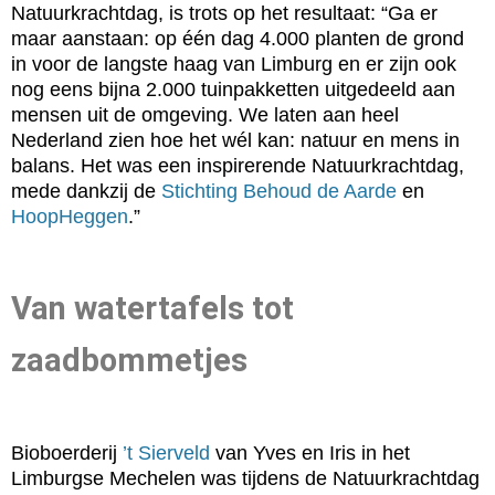
Natuurkrachtdag, is trots op het resultaat: “Ga er
maar aanstaan: op één dag 4.000 planten de grond
in voor de langste haag van Limburg en er zijn ook
nog eens bijna 2.000 tuinpakketten uitgedeeld aan
mensen uit de omgeving. We laten aan heel
Nederland zien hoe het wél kan: natuur en mens in
balans. Het was een inspirerende Natuurkrachtdag,
mede dankzij de
Stichting Behoud de Aarde
en
HoopHeggen
.”
Van watertafels tot
zaadbommetjes
Bioboerderij
’t Sierveld
van Yves en Iris in het
Limburgse Mechelen was tijdens de Natuurkrachtdag