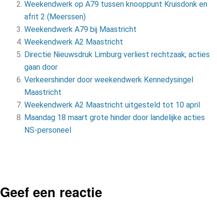
Weekendwerk op A79 tussen knooppunt Kruisdonk en
afrit 2 (Meerssen)
Weekendwerk A79 bij Maastricht
Weekendwerk A2 Maastricht
Directie Nieuwsdruk Limburg verliest rechtzaak; acties
gaan door
Verkeershinder door weekendwerk Kennedysingel
Maastricht
Weekendwerk A2 Maastricht uitgesteld tot 10 april
Maandag 18 maart grote hinder door landelijke acties
NS-personeel
Geef een reactie