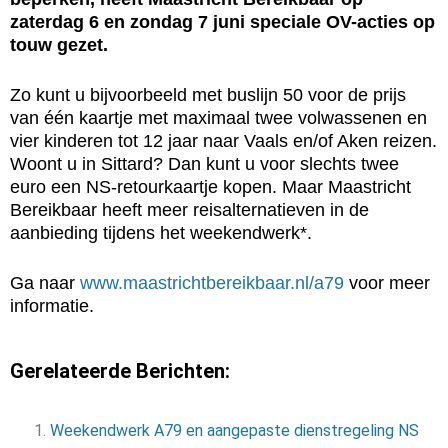
zaterdag 6 en zondag 7 juni speciale OV-acties op
touw gezet.
Zo kunt u bijvoorbeeld met buslijn 50 voor de prijs
van één kaartje met maximaal twee volwassenen en
vier kinderen tot 12 jaar naar Vaals en/of Aken reizen.
Woont u in Sittard? Dan kunt u voor slechts twee
euro een NS-retourkaartje kopen. Maar Maastricht
Bereikbaar heeft meer reisalternatieven in de
aanbieding tijdens het weekendwerk*.
Ga naar
www.maastrichtbereikbaar.nl/a79
voor meer
informatie.
Gerelateerde Berichten:
Weekendwerk A79 en aangepaste dienstregeling NS