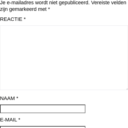
Je e-mailadres wordt niet gepubliceerd.
Vereiste velden
zijn gemarkeerd met
*
REACTIE
*
NAAM
*
E-MAIL
*