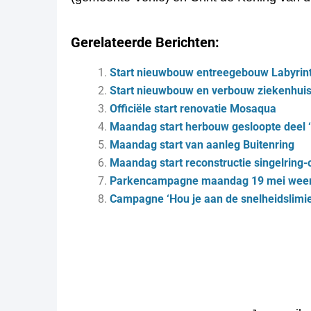
Gerelateerde Berichten:
Start nieuwbouw entreegebouw Labyrint
Start nieuwbouw en verbouw ziekenhuis
Officiële start renovatie Mosaqua
Maandag start herbouw gesloopte deel 
Maandag start van aanleg Buitenring
Maandag start reconstructie singelring
Parkencampagne maandag 19 mei weer 
Campagne ‘Hou je aan de snelheidslimie